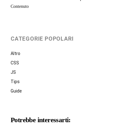
Contenuto
CATEGORIE POPOLARI
Altro
CSS
JS
Tips
Guide
Potrebbe interessarti: