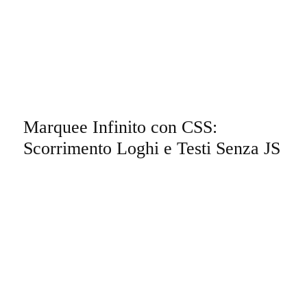
Marquee Infinito con CSS:
Scorrimento Loghi e Testi Senza JS