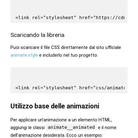
Scaricando la libreria
Puoi scaricare il file CSS direttamente dal sito ufficiale
animate.style
e includerlo nel tuo progetto:
Utilizzo base delle animazioni
Per applicare un’animazione a un elemento HTML,
animate__animated
aggiungi le classi
e il nome
dell’animazione desiderata. Ecco un esempio: