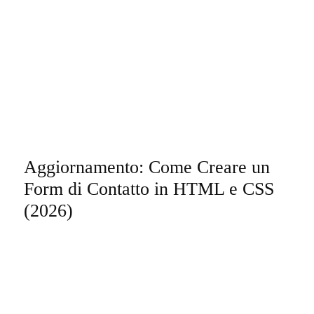
Aggiornamento: Come Creare un
Form di Contatto in HTML e CSS
(2026)