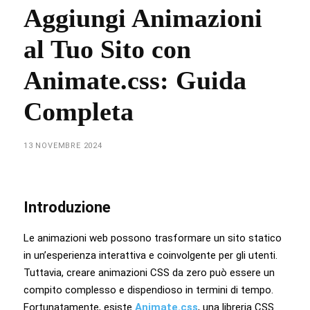
Aggiungi Animazioni
al Tuo Sito con
Animate.css: Guida
Completa
13 NOVEMBRE 2024
Introduzione
Le animazioni web possono trasformare un sito statico
in un’esperienza interattiva e coinvolgente per gli utenti.
Tuttavia, creare animazioni CSS da zero può essere un
compito complesso e dispendioso in termini di tempo.
Fortunatamente, esiste
Animate.css
, una libreria CSS