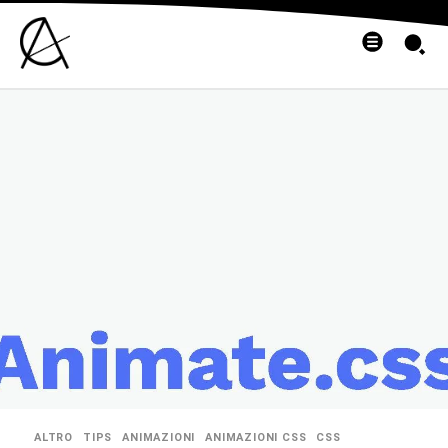
ALTRO
TIPS
ANIMAZIONI
ANIMAZIONI CSS
CSS