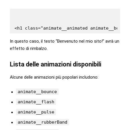
In questo caso, il testo “Benvenuto nel mio sito!” avrà un
effetto di rimbalzo.
Lista delle animazioni disponibili
Alcune delle animazioni più popolari includono:
animate__bounce
animate__flash
animate__pulse
animate__rubberBand