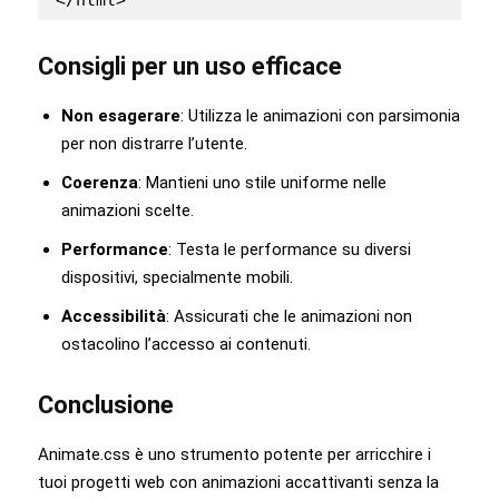
Consigli per un uso efficace
Non esagerare
: Utilizza le animazioni con parsimonia
per non distrarre l’utente.
Coerenza
: Mantieni uno stile uniforme nelle
animazioni scelte.
Performance
: Testa le performance su diversi
dispositivi, specialmente mobili.
Accessibilità
: Assicurati che le animazioni non
ostacolino l’accesso ai contenuti.
Conclusione
Animate.css è uno strumento potente per arricchire i
tuoi progetti web con animazioni accattivanti senza la