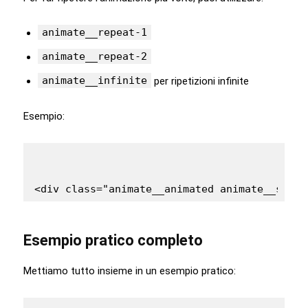
animate__repeat-1
animate__repeat-2
animate__infinite
per ripetizioni infinite
Esempio:
Esempio pratico completo
Mettiamo tutto insieme in un esempio pratico: