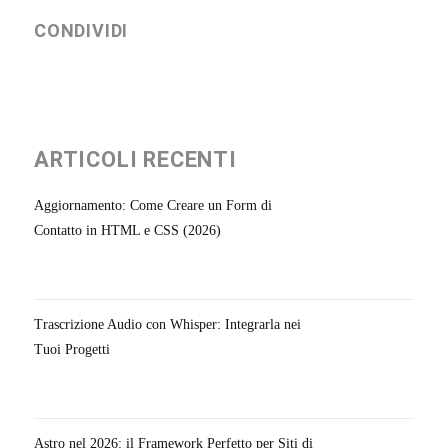
CONDIVIDI
ARTICOLI RECENTI
Aggiornamento: Come Creare un Form di
Contatto in HTML e CSS (2026)
Trascrizione Audio con Whisper: Integrarla nei
Tuoi Progetti
Astro nel 2026: il Framework Perfetto per Siti di