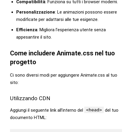
Compatibilità
: Funziona su tutti i browser moderni.
Personalizzazione
: Le animazioni possono essere
modificate per adattarsi alle tue esigenze.
Efficienza
: Migliora l’esperienza utente senza
appesantire il sito.
Come includere Animate.css nel tuo
progetto
Ci sono diversi modi per aggiungere Animate.css al tuo
sito:
Utilizzando CDN
<head>
Aggiungi il seguente link all’interno del
del tuo
documento HTML: