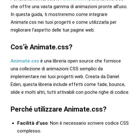
che offre una vasta gamma di animazioni pronte all’uso.
In questa guida, ti mostreremo come integrare
Animate.css nei tuoi progetti e come utilizzarla per
migliorare l’aspetto delle tue pagine web.
Cos’è Animate.css?
Animate.css
è una libreria open source che fornisce
una collezione di animazioni CSS semplici da
implementare nei tuoi progetti web. Creata da Daniel
Eden, questa libreria include effetti come fade, bounce,
slide e molti altri, tutti attivabili con poche righe di codice.
Perché utilizzare Animate.css?
Facilità d’uso
: Non è necessario scrivere codice CSS
complesso.