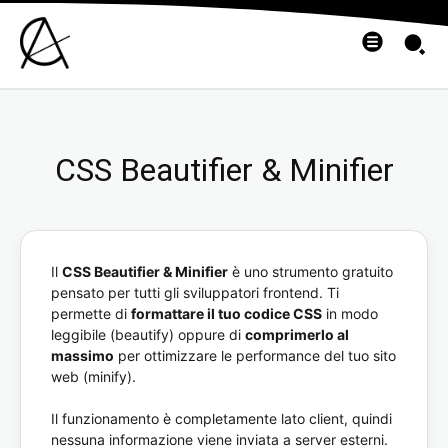
CSS Beautifier & Minifier
Il
CSS Beautifier & Minifier
è uno strumento gratuito
pensato per tutti gli sviluppatori frontend. Ti
permette di
formattare il tuo codice CSS
in modo
leggibile (beautify) oppure di
comprimerlo al
massimo
per ottimizzare le performance del tuo sito
web (minify).
Il funzionamento è completamente lato client, quindi
nessuna informazione viene inviata a server esterni.