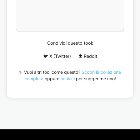
Condividi questo tool:
🐦 X (Twitter)
👽 Reddit
✨ Vuoi altri tool come questo?
Scopri la collezione
completa
oppure
scrivici
per suggerirne uno!