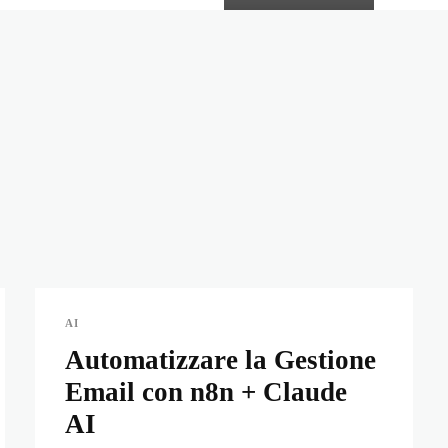
AI
Automatizzare la Gestione
Email con n8n + Claude
AI