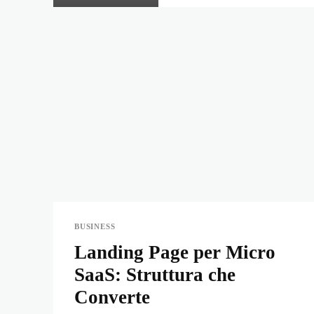
BUSINESS
Landing Page per Micro
SaaS: Struttura che
Converte