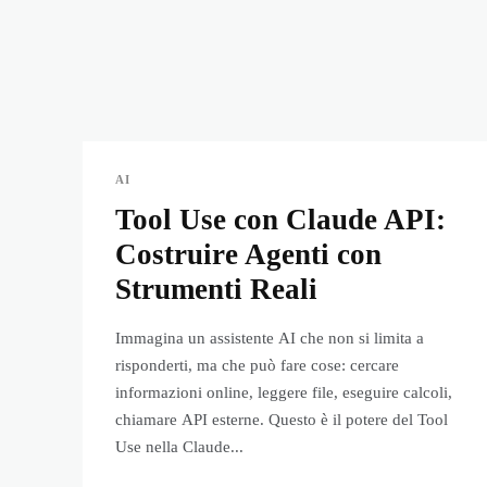
AI
Tool Use con Claude API:
Costruire Agenti con
Strumenti Reali
Immagina un assistente AI che non si limita a
risponderti, ma che può fare cose: cercare
informazioni online, leggere file, eseguire calcoli,
chiamare API esterne. Questo è il potere del Tool
Use nella Claude...