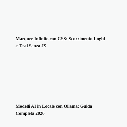
Marquee Infinito con CSS: Scorrimento Loghi
e Testi Senza JS
Modelli AI in Locale con Ollama: Guida
Completa 2026