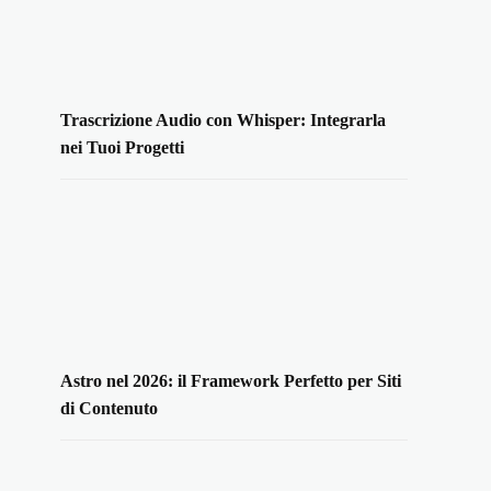
Trascrizione Audio con Whisper: Integrarla
nei Tuoi Progetti
Astro nel 2026: il Framework Perfetto per Siti
di Contenuto