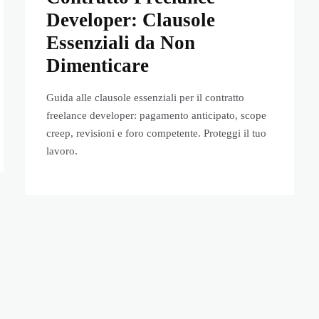
Developer: Clausole
Essenziali da Non
Dimenticare
Guida alle clausole essenziali per il contratto
freelance developer: pagamento anticipato, scope
creep, revisioni e foro competente. Proteggi il tuo
lavoro.