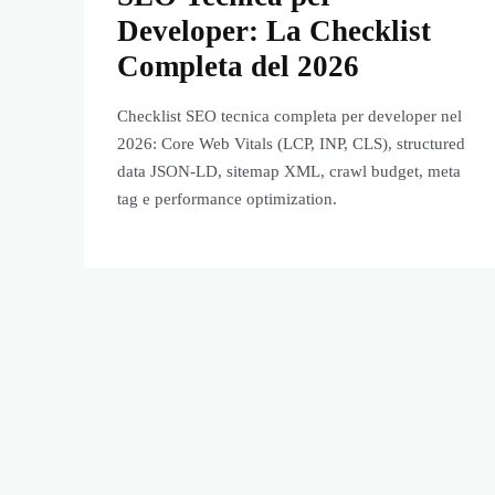
Developer: La Checklist
Completa del 2026
Checklist SEO tecnica completa per developer nel
2026: Core Web Vitals (LCP, INP, CLS), structured
data JSON-LD, sitemap XML, crawl budget, meta
tag e performance optimization.