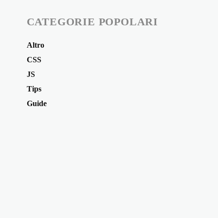
CATEGORIE POPOLARI
Altro
CSS
JS
Tips
Guide