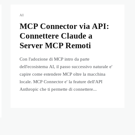
AI
MCP Connector via API:
Connettere Claude a
Server MCP Remoti
Con l'adozione di MCP intro da parte
dell'ecosistema AI, il passo successivo naturale e'
capire come estendere MCP oltre la macchina
locale. MCP Connector e' la feature dell'API
Anthropic che ti permette di connettere...