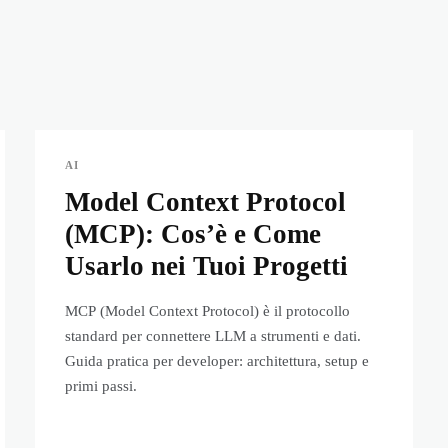
AI
Model Context Protocol
(MCP): Cos’è e Come
Usarlo nei Tuoi Progetti
MCP (Model Context Protocol) è il protocollo
standard per connettere LLM a strumenti e dati.
Guida pratica per developer: architettura, setup e
primi passi.