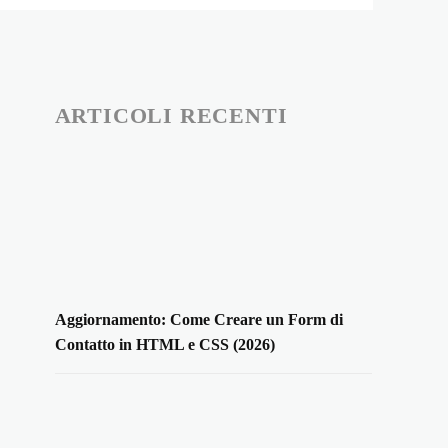
ARTICOLI RECENTI
Aggiornamento: Come Creare un Form di
Contatto in HTML e CSS (2026)