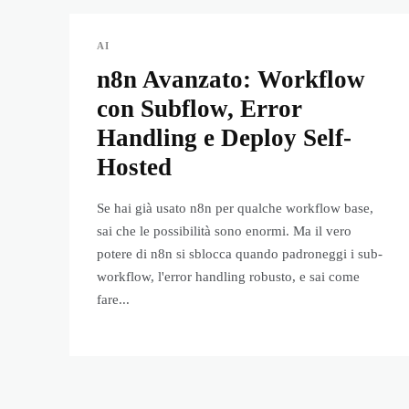
AI
n8n Avanzato: Workflow
con Subflow, Error
Handling e Deploy Self-
Hosted
Se hai già usato n8n per qualche workflow base,
sai che le possibilità sono enormi. Ma il vero
potere di n8n si sblocca quando padroneggi i sub-
workflow, l'error handling robusto, e sai come
fare...