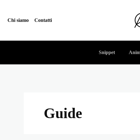
Chi siamo
Contatti
Snippet
Anim
Guide