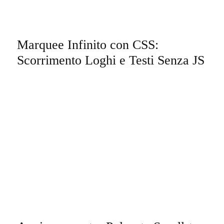
Marquee Infinito con CSS:
Scorrimento Loghi e Testi Senza JS