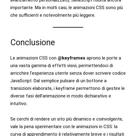
importante. Ma in molti casi, le animazioni CSS sono più
che sufficienti e notevolmente più leggere.
Conclusione
Le animazioni CSS con
@keyframes
aprono le porte a
una vasta gamma di effetti visivi, permettendoci di
arricchire l’esperienza utente senza dover scrivere codice
JavaScript. Dal semplice pulsare di un bottone a
transizioni elaborate, i keyframe permettono di gestire le
diverse fasi dell’animazione in modo dichiarativo e
intuitivo.
Se cerchi di rendere un sito più dinamico e coinvolgente,
vale la pena sperimentare con le animazioni in CSS: la
curva di apprendimento è relativamente breve e i risultati