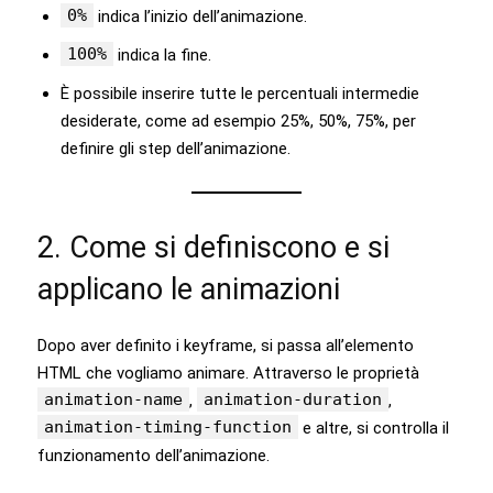
0%
indica l’inizio dell’animazione.
100%
indica la fine.
È possibile inserire tutte le percentuali intermedie
desiderate, come ad esempio 25%, 50%, 75%, per
definire gli step dell’animazione.
2. Come si definiscono e si
applicano le animazioni
Dopo aver definito i keyframe, si passa all’elemento
HTML che vogliamo animare. Attraverso le proprietà
animation-name
animation-duration
,
,
animation-timing-function
e altre, si controlla il
funzionamento dell’animazione.