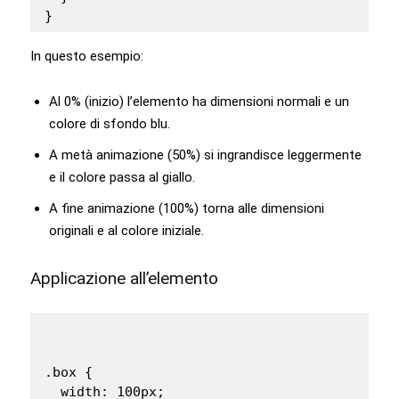
}
In questo esempio:
Al 0% (inizio) l’elemento ha dimensioni normali e un
colore di sfondo blu.
A metà animazione (50%) si ingrandisce leggermente
e il colore passa al giallo.
A fine animazione (100%) torna alle dimensioni
originali e al colore iniziale.
Applicazione all’elemento
.box {

  width: 100px;
