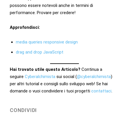
possono essere notevoli anche in termini di
performance. Provare per credere!
Approfondisci:
media queries responsive design
drag and drop JavaScript
Hai trovato utile questo Articolo?
Continua a
seguire
Cyberalchimista
sui social (
@cyberalchimista
)
per altri tutorial e consigli sullo sviluppo web! Se hai
domande o vuoi condividere i tuoi progetti
contattaci
.
CONDIVIDI