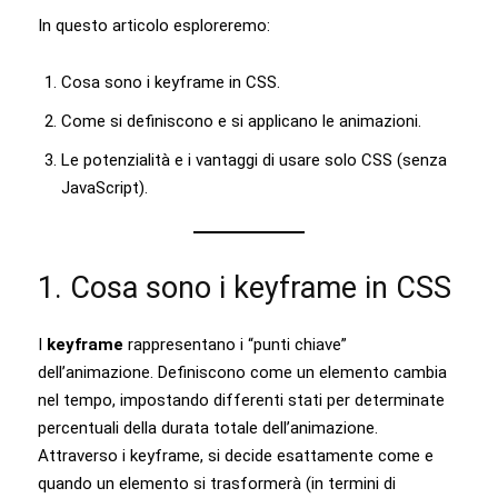
In questo articolo esploreremo:
Cosa sono i keyframe in CSS.
Come si definiscono e si applicano le animazioni.
Le potenzialità e i vantaggi di usare solo CSS (senza
JavaScript).
1. Cosa sono i keyframe in CSS
I
keyframe
rappresentano i “punti chiave”
dell’animazione. Definiscono come un elemento cambia
nel tempo, impostando differenti stati per determinate
percentuali della durata totale dell’animazione.
Attraverso i keyframe, si decide esattamente come e
quando un elemento si trasformerà (in termini di