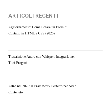
ARTICOLI RECENTI
Aggiornamento: Come Creare un Form di
Contatto in HTML e CSS (2026)
Trascrizione Audio con Whisper: Integrarla nei
Tuoi Progetti
Astro nel 2026: il Framework Perfetto per Siti di
Contenuto