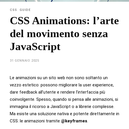
CSS
GUIDE
CSS Animations: l’arte
del movimento senza
JavaScript
31 GENNAIO 2025
Le animazioni su un sito web non sono soltanto un
vezzo estetico: possono migliorare la user experience,
dare feedback all’utente e rendere l’interfaccia più
coinvolgente. Spesso, quando si pensa alle animazioni, si
immagina il ricorso a JavaScript o a librerie complesse.
Ma esiste una soluzione nativa e potente direttamente in
CSS: le animazioni tramite
@keyframes
.