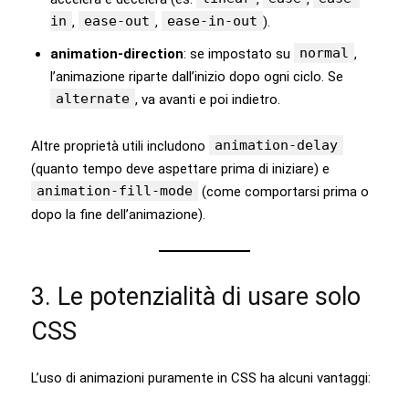
in
ease-out
ease-in-out
,
,
).
normal
animation-direction
: se impostato su
,
l’animazione riparte dall’inizio dopo ogni ciclo. Se
alternate
, va avanti e poi indietro.
animation-delay
Altre proprietà utili includono
(quanto tempo deve aspettare prima di iniziare) e
animation-fill-mode
(come comportarsi prima o
dopo la fine dell’animazione).
3. Le potenzialità di usare solo
CSS
L’uso di animazioni puramente in CSS ha alcuni vantaggi: