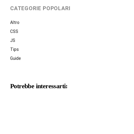
CATEGORIE POPOLARI
Altro
CSS
JS
Tips
Guide
Potrebbe interessarti: