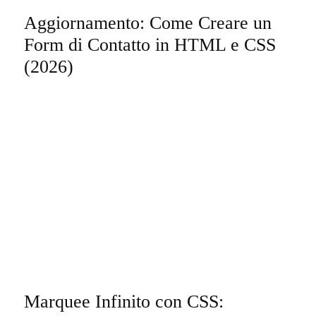
Aggiornamento: Come Creare un
Form di Contatto in HTML e CSS
(2026)
Marquee Infinito con CSS: