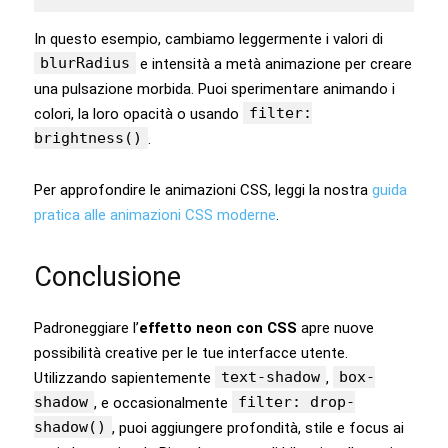
In questo esempio, cambiamo leggermente i valori di
blurRadius
e intensità a metà animazione per creare
una pulsazione morbida. Puoi sperimentare animando i
filter:
colori, la loro opacità o usando
brightness()
.
Per approfondire le animazioni CSS, leggi la nostra
guida
pratica alle animazioni CSS moderne
.
Conclusione
Padroneggiare l’
effetto neon con CSS
apre nuove
possibilità creative per le tue interfacce utente.
text-shadow
box-
Utilizzando sapientemente
,
shadow
filter: drop-
, e occasionalmente
shadow()
, puoi aggiungere profondità, stile e focus ai