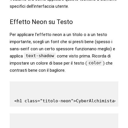
specifici dell’interfaccia utente.
Effetto Neon su Testo
Per applicare l’effetto neon a un titolo o a un testo
importante, scegli un font che si presti bene (spesso i
sans-serif con un certo spessore funzionano meglio) e
text-shadow
applica
come visto prima. Ricorda di
color
impostare un colore di base per il testo (
) che
contrasti bene con il bagliore.