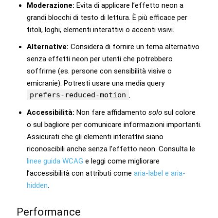
Moderazione:
Evita di applicare l’effetto neon a
grandi blocchi di testo di lettura. È più efficace per
titoli, loghi, elementi interattivi o accenti visivi.
Alternative:
Considera di fornire un tema alternativo
senza effetti neon per utenti che potrebbero
soffrirne (es. persone con sensibilità visive o
emicranie). Potresti usare una media query
prefers-reduced-motion
.
Accessibilità:
Non fare affidamento
solo
sul colore
o sul bagliore per comunicare informazioni importanti.
Assicurati che gli elementi interattivi siano
riconoscibili anche senza l’effetto neon. Consulta le
linee guida WCAG
e leggi come migliorare
l’accessibilità con attributi come
aria-label e aria-
hidden
.
Performance