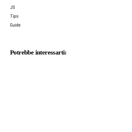
JS
Tips
Guide
Potrebbe interessarti: