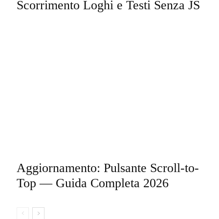
Scorrimento Loghi e Testi Senza JS
Aggiornamento: Pulsante Scroll-to-
Top — Guida Completa 2026