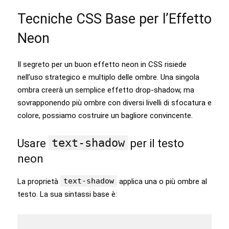
Tecniche CSS Base per l’Effetto
Neon
Il segreto per un buon effetto neon in CSS risiede
nell’uso strategico e multiplo delle ombre. Una singola
ombra creerà un semplice effetto drop-shadow, ma
sovrapponendo più ombre con diversi livelli di sfocatura e
colore, possiamo costruire un bagliore convincente.
text-shadow
Usare
per il testo
neon
text-shadow
La proprietà
applica una o più ombre al
testo. La sua sintassi base è: