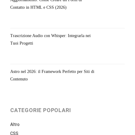
Contatto in HTML e CSS (2026)
Trascrizione Audio con Whisper: Integrarla nei
Tuoi Progetti
Astro nel 2026: il Framework Perfetto per Siti di
Contenuto
CATEGORIE POPOLARI
Altro
CSS