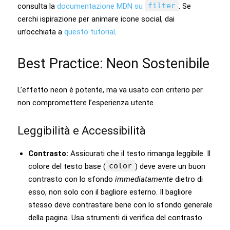
filter
consulta la
documentazione MDN su
. Se
cerchi ispirazione per animare icone social, dai
un’occhiata a
questo tutorial
.
Best Practice: Neon Sostenibile
L’effetto neon è potente, ma va usato con criterio per
non compromettere l’esperienza utente.
Leggibilità e Accessibilità
Contrasto:
Assicurati che il testo rimanga leggibile. Il
color
colore del testo base (
) deve avere un buon
contrasto con lo sfondo
immediatamente
dietro di
esso, non solo con il bagliore esterno. Il bagliore
stesso deve contrastare bene con lo sfondo generale
della pagina. Usa strumenti di verifica del contrasto.