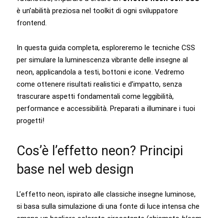
è un’abilità preziosa nel toolkit di ogni sviluppatore
frontend.
In questa guida completa, esploreremo le tecniche CSS
per simulare la luminescenza vibrante delle insegne al
neon, applicandola a testi, bottoni e icone. Vedremo
come ottenere risultati realistici e d’impatto, senza
trascurare aspetti fondamentali come leggibilità,
performance e accessibilità. Preparati a illuminare i tuoi
progetti!
Cos’è l’effetto neon? Principi
base nel web design
L’effetto neon, ispirato alle classiche insegne luminose,
si basa sulla simulazione di una fonte di luce intensa che