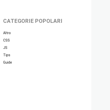
CATEGORIE POPOLARI
Altro
CSS
JS
Tips
Guide