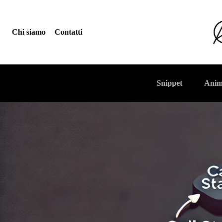
Chi siamo
Contatti
Snippet
Anim