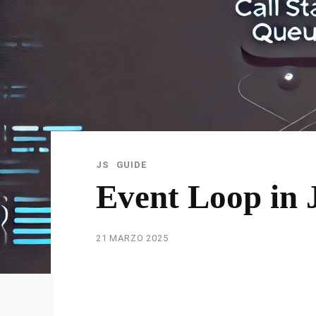
JS
GUIDE
Event Loop in 
21 MARZO 2025