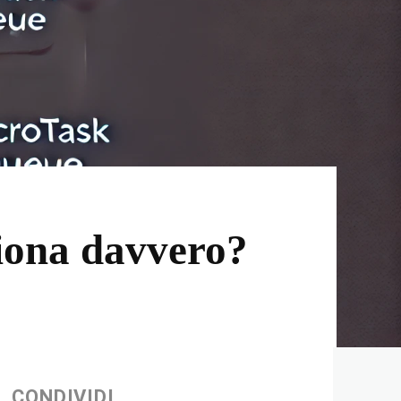
iona davvero?
CONDIVIDI