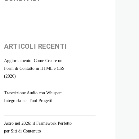
ARTICOLI RECENTI
Aggiornamento: Come Creare un
Form di Contatto in HTML e CSS
(2026)
Trascrizione Audio con Whisper:
Integrarla nei Tuoi Progetti
Astro nel 2026: il Framework Perfetto
per Siti di Contenuto