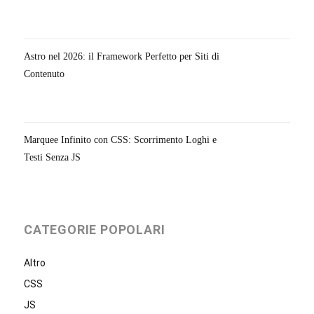
Astro nel 2026: il Framework Perfetto per Siti di
Contenuto
Marquee Infinito con CSS: Scorrimento Loghi e
Testi Senza JS
CATEGORIE POPOLARI
Altro
CSS
JS