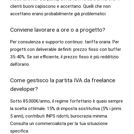
clienti buoni capiscono e accettano. Quelli che non
accettano erano probabilmente già problematici.
Conviene lavorare a ore o a progetto?
Per consulenza e supporto continuo: tariffa oraria. Per
progetti con deliverable definiti: prezzo fisso con buffer
35-40%. Se sei efficiente, il prezzo fisso è più redditizio
dell’orario.
Come gestisco la partita IVA da freelance
developer?
Sotto 85.000€/anno, il regime forfettario è quasi sempre
la scelta ottimale: 15% di imposta sostitutiva (5% i primi
5 anni), contributi INPS ridotti, burocrazia minima.
Consulta un commercialista per la tua situazione
specifica.