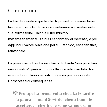
Conclusione
La tariffa giusta è quella che ti permette di vivere bene,
lavorare con i clienti giusti e continuare a investire nella
tua formazione. Calcola il tuo minimo
matematicamente, studia i benchmark di mercato, e poi
aggiungi il valore reale che porti — tecnico, esperienziale,
relazionale.
La prossima volta che un cliente ti chiede “non puoi fare
uno sconto?”, pensa: i tuoi colleghi medici, architetti e
avvocati non fanno sconti. Tu sei un professionista.
Comportati di conseguenza.
💡
Pro tip:
La prima volta che alzi le tariffe
fa paura — ma il 90% dei clienti buoni le
accetterà. I clienti che se ne vanno erano