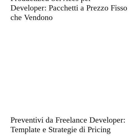
Developer: Pacchetti a Prezzo Fisso
che Vendono
Preventivi da Freelance Developer:
Template e Strategie di Pricing