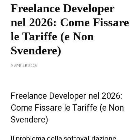
Freelance Developer
nel 2026: Come Fissare
le Tariffe (e Non
Svendere)
9 APRILE 2026
Freelance Developer nel 2026:
Come Fissare le Tariffe (e Non
Svendere)
Il problema della sottovalutazione