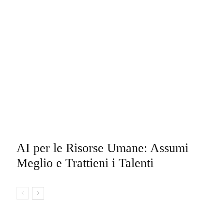
AI per le Risorse Umane: Assumi
Meglio e Trattieni i Talenti