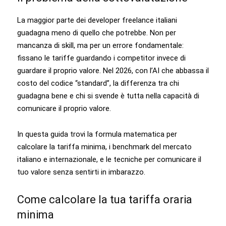
La maggior parte dei developer freelance italiani
guadagna meno di quello che potrebbe. Non per
mancanza di skill, ma per un errore fondamentale:
fissano le tariffe guardando i competitor invece di
guardare il proprio valore. Nel 2026, con l’AI che abbassa il
costo del codice “standard”, la differenza tra chi
guadagna bene e chi si svende è tutta nella capacità di
comunicare il proprio valore.
In questa guida trovi la formula matematica per
calcolare la tariffa minima, i benchmark del mercato
italiano e internazionale, e le tecniche per comunicare il
tuo valore senza sentirti in imbarazzo.
Come calcolare la tua tariffa oraria
minima