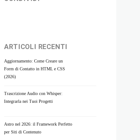
ARTICOLI RECENTI
Aggiornamento: Come Creare un
Form di Contatto in HTML e CSS
(2026)
Trascrizione Audio con Whisper:
Integrarla nei Tuoi Progetti
Astro nel 2026: il Framework Perfetto
per Siti di Contenuto