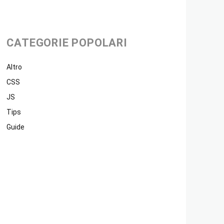
CATEGORIE POPOLARI
Altro
CSS
JS
Tips
Guide