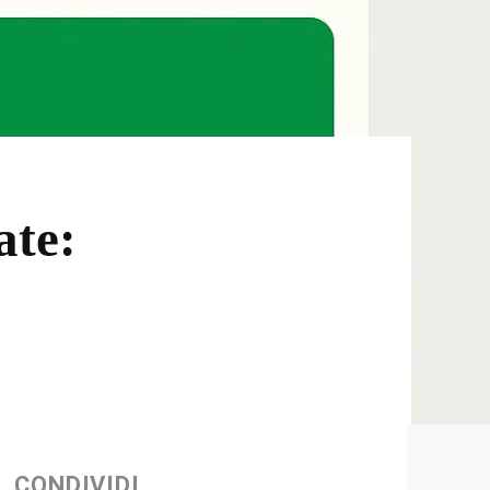
ate:
CONDIVIDI