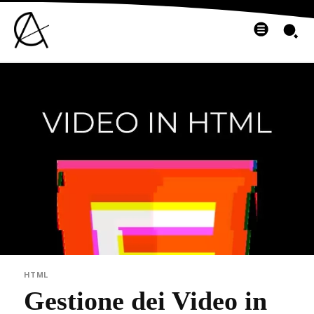
HTML
Gestione dei Video in