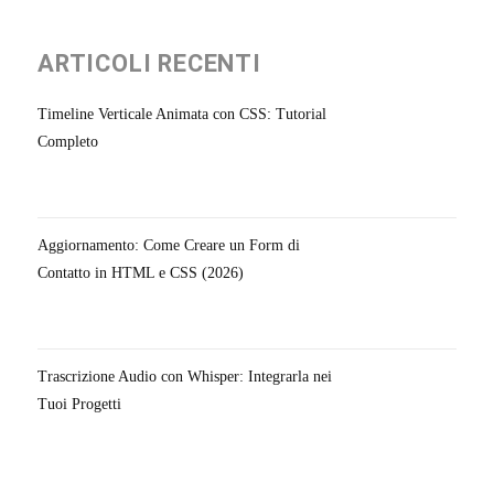
ARTICOLI RECENTI
Timeline Verticale Animata con CSS: Tutorial
Completo
Aggiornamento: Come Creare un Form di
Contatto in HTML e CSS (2026)
Trascrizione Audio con Whisper: Integrarla nei
Tuoi Progetti