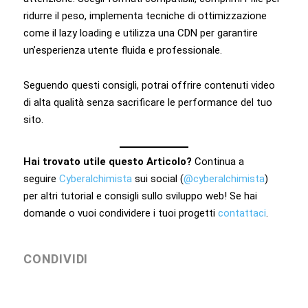
ridurre il peso, implementa tecniche di ottimizzazione
come il lazy loading e utilizza una CDN per garantire
un’esperienza utente fluida e professionale.
Seguendo questi consigli, potrai offrire contenuti video
di alta qualità senza sacrificare le performance del tuo
sito.
Hai trovato utile questo Articolo?
Continua a
seguire
Cyberalchimista
sui social (
@cyberalchimista
)
per altri tutorial e consigli sullo sviluppo web! Se hai
domande o vuoi condividere i tuoi progetti
contattaci
.
CONDIVIDI