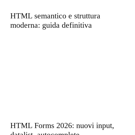
HTML semantico e struttura
moderna: guida definitiva
HTML Forms 2026: nuovi input,
datalist, autocomplete