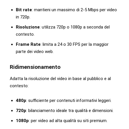
Bit rate
: mantieni un massimo di 2-5 Mbps per video
in 720p.
Risoluzione
: utilizza 720p o 1080p a seconda del
contesto.
Frame Rate
: limita a 24 o 30 FPS per la maggior
parte dei video web.
Ridimensionamento
Adatta la risoluzione del video in base al pubblico e al
contesto:
480p
: sufficiente per contenuti informativi leggeri.
720p
: bilanciamento ideale tra qualità e dimensioni.
1080p
: per video ad alta qualità su siti premium.