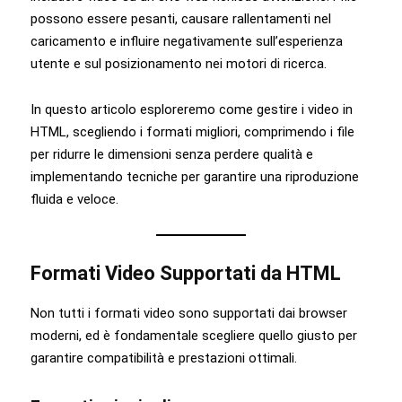
possono essere pesanti, causare rallentamenti nel
caricamento e influire negativamente sull’esperienza
utente e sul posizionamento nei motori di ricerca.
In questo articolo esploreremo come gestire i video in
HTML, scegliendo i formati migliori, comprimendo i file
per ridurre le dimensioni senza perdere qualità e
implementando tecniche per garantire una riproduzione
fluida e veloce.
Formati Video Supportati da HTML
Non tutti i formati video sono supportati dai browser
moderni, ed è fondamentale scegliere quello giusto per
garantire compatibilità e prestazioni ottimali.