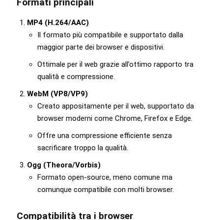
Formati principali
MP4 (H.264/AAC)
Il formato più compatibile e supportato dalla
maggior parte dei browser e dispositivi.
Ottimale per il web grazie all’ottimo rapporto tra
qualità e compressione.
WebM (VP8/VP9)
Creato appositamente per il web, supportato da
browser moderni come Chrome, Firefox e Edge.
Offre una compressione efficiente senza
sacrificare troppo la qualità.
Ogg (Theora/Vorbis)
Formato open-source, meno comune ma
comunque compatibile con molti browser.
Compatibilità tra i browser