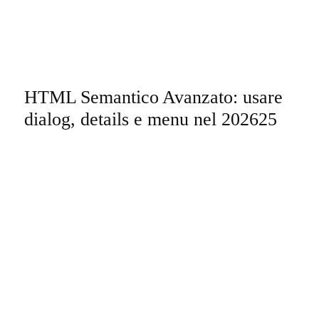
HTML Semantico Avanzato: usare
dialog, details e menu nel 202625