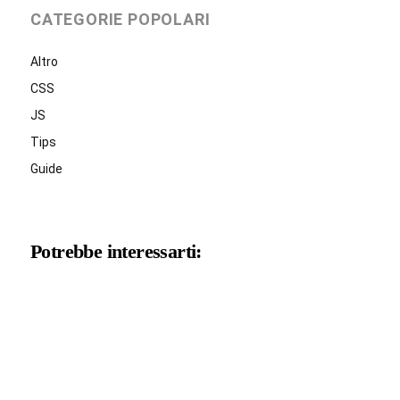
CATEGORIE POPOLARI
Altro
CSS
JS
Tips
Guide
Potrebbe interessarti: