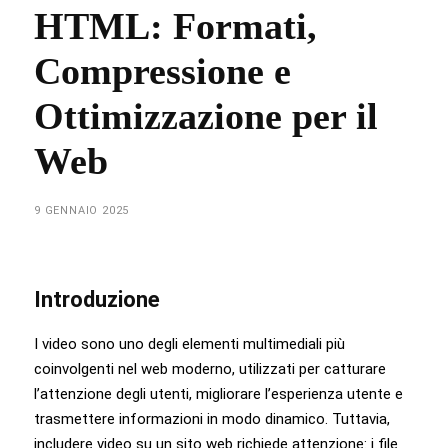
HTML: Formati,
Compressione e
Ottimizzazione per il
Web
9 GENNAIO 2025
Introduzione
I video sono uno degli elementi multimediali più
coinvolgenti nel web moderno, utilizzati per catturare
l’attenzione degli utenti, migliorare l’esperienza utente e
trasmettere informazioni in modo dinamico. Tuttavia,
includere video su un sito web richiede attenzione: i file