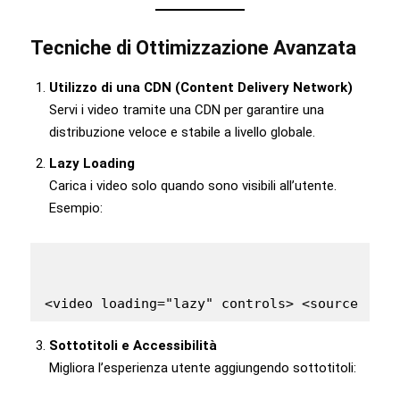
Tecniche di Ottimizzazione Avanzata
Utilizzo di una CDN (Content Delivery Network)
Servi i video tramite una CDN per garantire una
distribuzione veloce e stabile a livello globale.
Lazy Loading
Carica i video solo quando sono visibili all’utente.
Esempio:
<video loading="lazy" controls> <source src=
Sottotitoli e Accessibilità
Migliora l’esperienza utente aggiungendo sottotitoli: