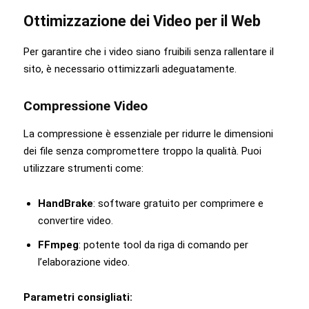
Ottimizzazione dei Video per il Web
Per garantire che i video siano fruibili senza rallentare il
sito, è necessario ottimizzarli adeguatamente.
Compressione Video
La compressione è essenziale per ridurre le dimensioni
dei file senza compromettere troppo la qualità. Puoi
utilizzare strumenti come:
HandBrake
: software gratuito per comprimere e
convertire video.
FFmpeg
: potente tool da riga di comando per
l’elaborazione video.
Parametri consigliati: