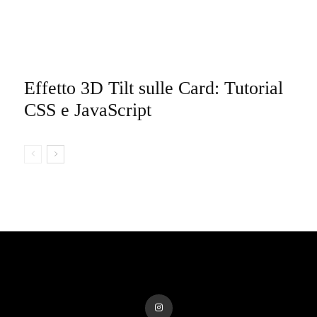
Effetto 3D Tilt sulle Card: Tutorial
CSS e JavaScript