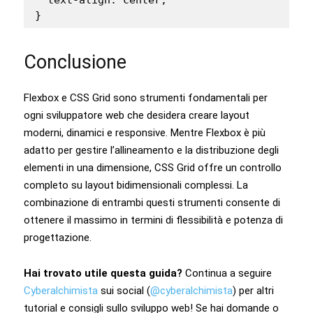
}
Conclusione
Flexbox e CSS Grid sono strumenti fondamentali per
ogni sviluppatore web che desidera creare layout
moderni, dinamici e responsive. Mentre Flexbox è più
adatto per gestire l’allineamento e la distribuzione degli
elementi in una dimensione, CSS Grid offre un controllo
completo su layout bidimensionali complessi. La
combinazione di entrambi questi strumenti consente di
ottenere il massimo in termini di flessibilità e potenza di
progettazione.
Hai trovato utile questa guida?
Continua a seguire
Cyberalchimista
sui social (
@cyberalchimista
) per altri
tutorial e consigli sullo sviluppo web! Se hai domande o