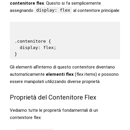
contenitore flex
. Questo si fa semplicemente
display: flex
assegnando
al contenitore principale:
.contenitore {

  display: flex;

}
Gli elementi all’interno di questo contenitore diventano
automaticamente
elementi flex
(flex items) e possono
essere manipolati utilizzando diverse proprietà.
Proprietà del Contenitore Flex
Vediamo tutte le proprietà fondamentali di un
contenitore flex: