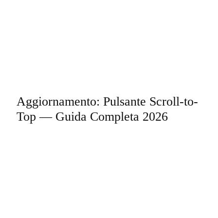
Aggiornamento: Pulsante Scroll-to-
Top — Guida Completa 2026