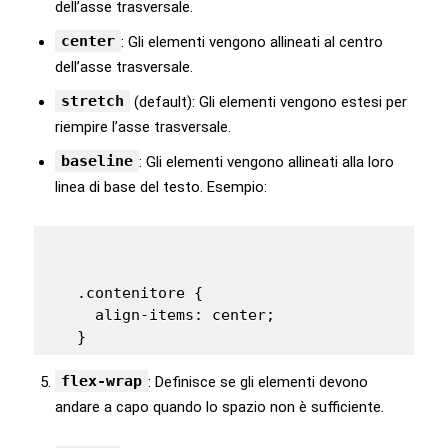
dell’asse trasversale.
center
: Gli elementi vengono allineati al centro
dell’asse trasversale.
stretch
(default): Gli elementi vengono estesi per
riempire l’asse trasversale.
baseline
: Gli elementi vengono allineati alla loro
linea di base del testo. Esempio:
   .contenitore {

     align-items: center;

   }
flex-wrap
: Definisce se gli elementi devono
andare a capo quando lo spazio non è sufficiente.