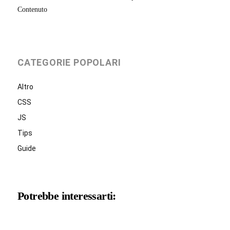
Contenuto
CATEGORIE POPOLARI
Altro
CSS
JS
Tips
Guide
Potrebbe interessarti: