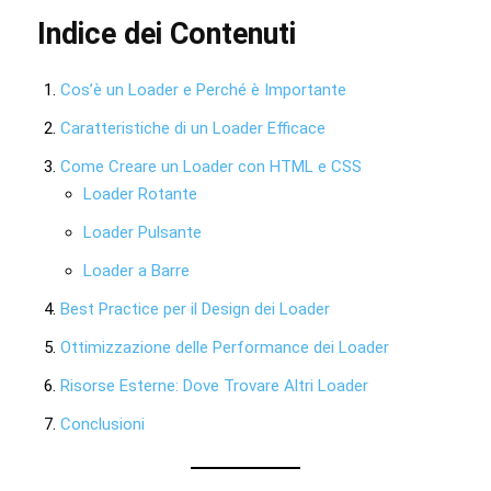
Indice dei Contenuti
Cos’è un Loader e Perché è Importante
Caratteristiche di un Loader Efficace
Come Creare un Loader con HTML e CSS
Loader Rotante
Loader Pulsante
Loader a Barre
Best Practice per il Design dei Loader
Ottimizzazione delle Performance dei Loader
Risorse Esterne: Dove Trovare Altri Loader
Conclusioni