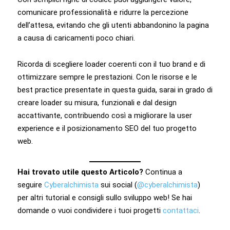
comunicare professionalità e ridurre la percezione
dell’attesa, evitando che gli utenti abbandonino la pagina
a causa di caricamenti poco chiari.
Ricorda di scegliere loader coerenti con il tuo brand e di
ottimizzare sempre le prestazioni. Con le risorse e le
best practice presentate in questa guida, sarai in grado di
creare loader su misura, funzionali e dal design
accattivante, contribuendo così a migliorare la user
experience e il posizionamento SEO del tuo progetto
web.
Hai trovato utile questo Articolo?
Continua a
seguire
Cyberalchimista
sui social (
@cyberalchimista
)
per altri tutorial e consigli sullo sviluppo web! Se hai
domande o vuoi condividere i tuoi progetti
contattaci
.