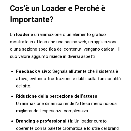
Cos’è un Loader e Perché è
Importante?
Un
loader
è un’animazione o un elemento grafico
mostrato in attesa che una pagina web, un’applicazione
o una sezione specifica dei contenuti vengano caricati. Il
suo valore aggiunto risiede in diversi aspetti:
Feedback visivo:
Segnala all’utente che il sistema è
attivo, evitando frustrazione e dubbi sulla funzionalità
del sito.
Riduzione della percezione dell’attesa:
Un’animazione dinamica rende l’attesa meno noiosa,
migliorando l’esperienza complessiva.
Branding e professionalità:
Un loader curato,
coerente con la palette cromatica e lo stile del brand,