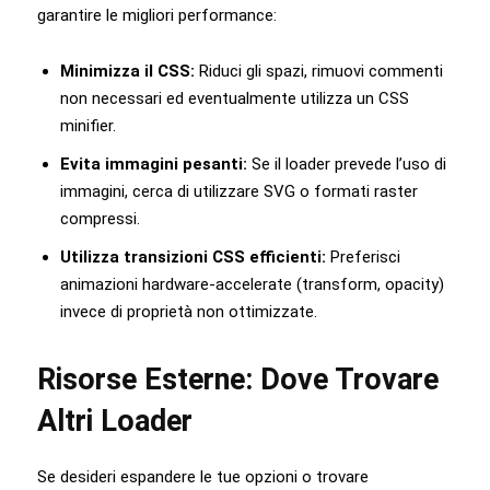
garantire le migliori performance:
Minimizza il CSS:
Riduci gli spazi, rimuovi commenti
non necessari ed eventualmente utilizza un CSS
minifier.
Evita immagini pesanti:
Se il loader prevede l’uso di
immagini, cerca di utilizzare SVG o formati raster
compressi.
Utilizza transizioni CSS efficienti:
Preferisci
animazioni hardware-accelerate (transform, opacity)
invece di proprietà non ottimizzate.
Risorse Esterne: Dove Trovare
Altri Loader
Se desideri espandere le tue opzioni o trovare