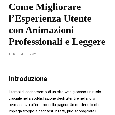
Come Migliorare
l’Esperienza Utente
con Animazioni
Professionali e Leggere
10 DICEMBRE 2024
Introduzione
I tempi di caricamento di un sito web giocano un ruolo
cruciale nella soddisfazione degli utenti e nella loro
permanenza all’interno della pagina. Un contenuto che
impiega troppo a caricarsi, infatti, può scoraggiare i