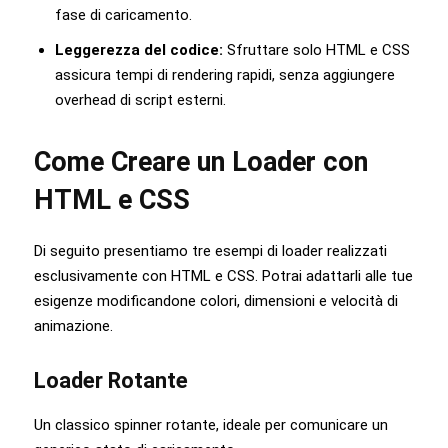
fase di caricamento.
Leggerezza del codice:
Sfruttare solo HTML e CSS
assicura tempi di rendering rapidi, senza aggiungere
overhead di script esterni.
Come Creare un Loader con
HTML e CSS
Di seguito presentiamo tre esempi di loader realizzati
esclusivamente con HTML e CSS. Potrai adattarli alle tue
esigenze modificandone colori, dimensioni e velocità di
animazione.
Loader Rotante
Un classico spinner rotante, ideale per comunicare un