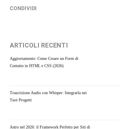
CONDIVIDI
ARTICOLI RECENTI
Aggiornamento: Come Creare un Form di
Contatto in HTML e CSS (2026)
Trascrizione Audio con Whisper: Integrarla nei
Tuoi Progetti
Astro nel 2026: il Framework Perfetto per Siti di