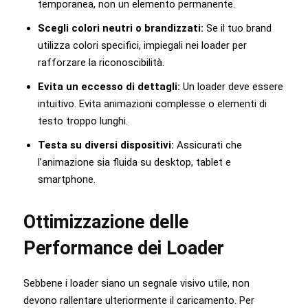
temporanea, non un elemento permanente.
Scegli colori neutri o brandizzati:
Se il tuo brand
utilizza colori specifici, impiegali nei loader per
rafforzare la riconoscibilità.
Evita un eccesso di dettagli:
Un loader deve essere
intuitivo. Evita animazioni complesse o elementi di
testo troppo lunghi.
Testa su diversi dispositivi:
Assicurati che
l’animazione sia fluida su desktop, tablet e
smartphone.
Ottimizzazione delle
Performance dei Loader
Sebbene i loader siano un segnale visivo utile, non
devono rallentare ulteriormente il caricamento. Per