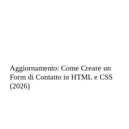
Aggiornamento: Come Creare un
Form di Contatto in HTML e CSS
(2026)