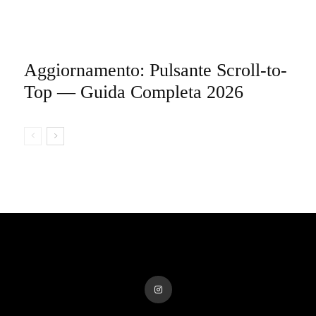
Aggiornamento: Pulsante Scroll-to-
Top — Guida Completa 2026