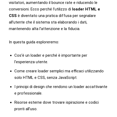
visitatori, aumentando il bounce rate e riducendo le
conversioni. Ecco perché l’utilizzo di
loader HTML e
CSS
è diventato una pratica diffusa per segnalare
all’utente che il sistema sta elaborando i dati,
mantenendo alta l’attenzione e la fiducia.
In questa guida esploreremo:
Cos’è un loader e perché è importante per
l’esperienza utente.
Come creare loader semplici ma efficaci utilizzando
solo HTML e CSS, senza JavaScript.
I principi di design che rendono un loader accattivante
e professionale.
Risorse esterne dove trovare ispirazione e codici
pronti all’uso.