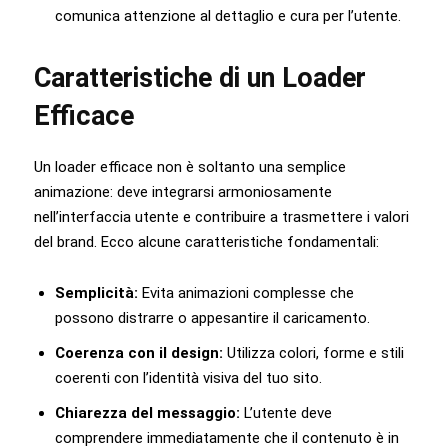
comunica attenzione al dettaglio e cura per l’utente.
Caratteristiche di un Loader
Efficace
Un loader efficace non è soltanto una semplice
animazione: deve integrarsi armoniosamente
nell’interfaccia utente e contribuire a trasmettere i valori
del brand. Ecco alcune caratteristiche fondamentali:
Semplicità:
Evita animazioni complesse che
possono distrarre o appesantire il caricamento.
Coerenza con il design:
Utilizza colori, forme e stili
coerenti con l’identità visiva del tuo sito.
Chiarezza del messaggio:
L’utente deve
comprendere immediatamente che il contenuto è in