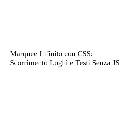
Marquee Infinito con CSS:
Scorrimento Loghi e Testi Senza JS