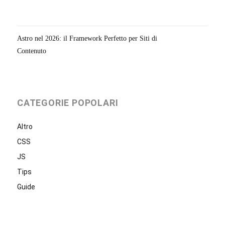
Astro nel 2026: il Framework Perfetto per Siti di
Contenuto
CATEGORIE POPOLARI
Altro
CSS
JS
Tips
Guide