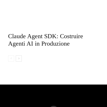
Claude Agent SDK: Costruire
Agenti AI in Produzione