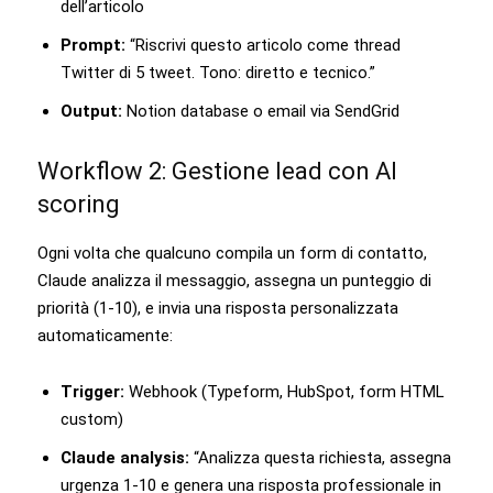
dell’articolo
Prompt:
“Riscrivi questo articolo come thread
Twitter di 5 tweet. Tono: diretto e tecnico.”
Output:
Notion database o email via SendGrid
Workflow 2: Gestione lead con AI
scoring
Ogni volta che qualcuno compila un form di contatto,
Claude analizza il messaggio, assegna un punteggio di
priorità (1-10), e invia una risposta personalizzata
automaticamente:
Trigger:
Webhook (Typeform, HubSpot, form HTML
custom)
Claude analysis:
“Analizza questa richiesta, assegna
urgenza 1-10 e genera una risposta professionale in