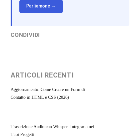
Parliamone →
CONDIVIDI
ARTICOLI RECENTI
Aggiornamento: Come Creare un Form di
Contatto in HTML e CSS (2026)
Trascrizione Audio con Whisper: Integrarla nei
Tuoi Progetti