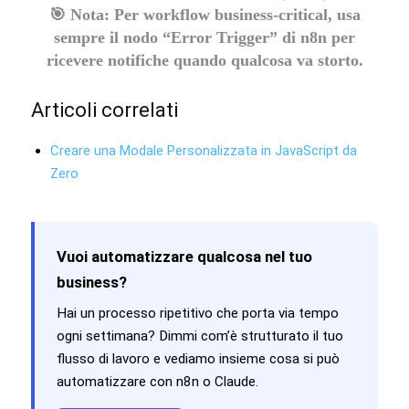
🎯
Nota:
Per workflow business-critical, usa
sempre il nodo “Error Trigger” di n8n per
ricevere notifiche quando qualcosa va storto.
Articoli correlati
Creare una Modale Personalizzata in JavaScript da
Zero
Vuoi automatizzare qualcosa nel tuo
business?
Hai un processo ripetitivo che porta via tempo
ogni settimana? Dimmi com’è strutturato il tuo
flusso di lavoro e vediamo insieme cosa si può
automatizzare con n8n o Claude.