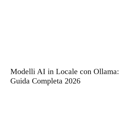
Modelli AI in Locale con Ollama:
Guida Completa 2026