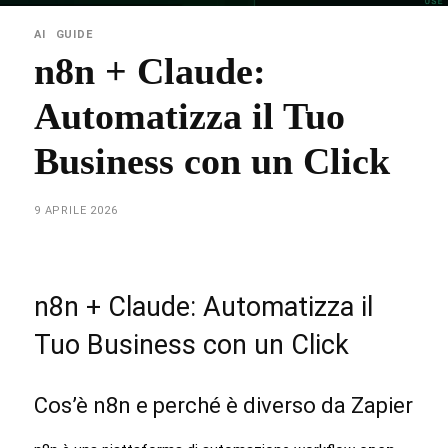
AI
GUIDE
n8n + Claude:
Automatizza il Tuo
Business con un Click
9 APRILE 2026
n8n + Claude: Automatizza il
Tuo Business con un Click
Cos’è n8n e perché è diverso da Zapier