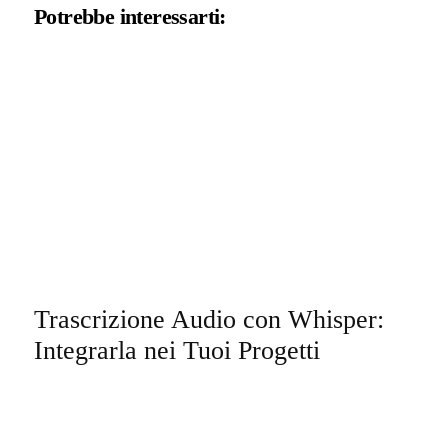
Potrebbe interessarti:
Trascrizione Audio con Whisper:
Integrarla nei Tuoi Progetti