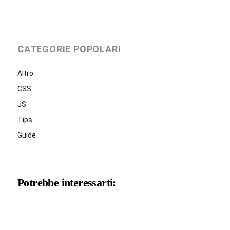
CATEGORIE POPOLARI
Altro
CSS
JS
Tips
Guide
Potrebbe interessarti: