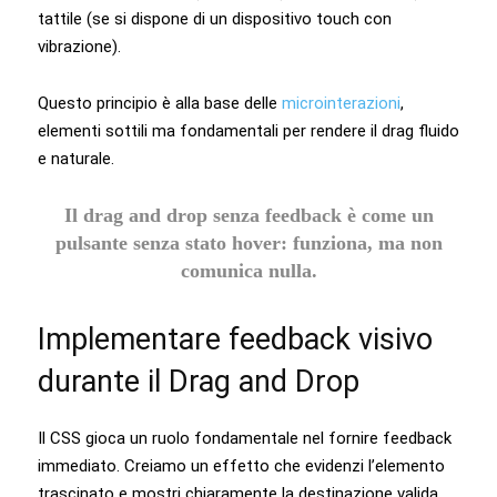
tattile (se si dispone di un dispositivo touch con
vibrazione).
Questo principio è alla base delle
microinterazioni
,
elementi sottili ma fondamentali per rendere il drag fluido
e naturale.
Il drag and drop senza feedback è come un
pulsante senza stato hover: funziona, ma non
comunica nulla.
Implementare feedback visivo
durante il Drag and Drop
Il CSS gioca un ruolo fondamentale nel fornire feedback
immediato. Creiamo un effetto che evidenzi l’elemento
trascinato e mostri chiaramente la destinazione valida.