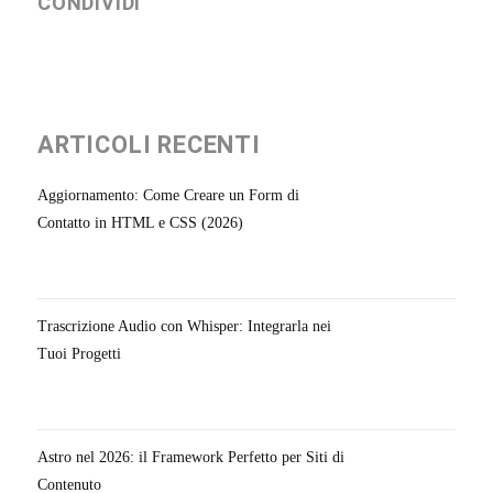
CONDIVIDI
ARTICOLI RECENTI
Aggiornamento: Come Creare un Form di
Contatto in HTML e CSS (2026)
Trascrizione Audio con Whisper: Integrarla nei
Tuoi Progetti
Astro nel 2026: il Framework Perfetto per Siti di
Contenuto