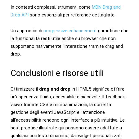
In contesti complessi, strumenti come
MDN Drag and
Drop API
sono essenziali per reference dettagliate.
Un approccio di
progressive enhancement
garantisce che
la funzionalità resti utile anche su browser che non
supportano nativamente l’interazione tramite drag and
drop.
Conclusioni e risorse utili
Ottimizzare il
drag and drop
in HTML5 significa offrire
un’esperienza fluida, accessibile e piacevole. Il feedback
visivo tramite CSS e microanimazioni, la corretta
gestione degli eventi JavaScript e l’attenzione
all’accessibilità rendono ogni interfaccia più intuitiva. Le
best practice illustrate qui possono essere adattate a
qualsiasi contesto dinamico, dai widget personalizzati