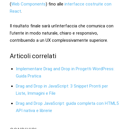
(
Web Components
) fino alle
interfacce costruite con
React
.
Il risultato finale sarà un’interfaccia che comunica con
l’utente in modo naturale, chiaro e responsivo,
contribuendo a un UX complessivamente superiore.
Articoli correlati
Implementare Drag and Drop in Progetti WordPress:
Guida Pratica
Drag and Drop in JavaScript: 3 Snippet Pronti per
Liste, Immagini e File
Drag and Drop JavaScript: guida completa con HTML5
API nativa e librerie