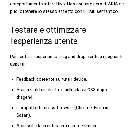
comportamento interattivo. Non abusare però di ARIA se
puoi ottenere lo stesso effetto con HTML semantico.
Testare e ottimizzare
l’esperienza utente
Per testare l’esperienza drag and drop, verifica i seguenti
aspetti:
Feedback coerente su tutti i device.
Assenza di bug di stato nelle classi CSS dopo
dragend.
Compatibilità cross-browser (Chrome, Firefox,
Safari).
Accessibilità con tastiera e screen reader.