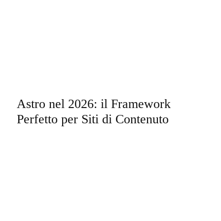
Astro nel 2026: il Framework
Perfetto per Siti di Contenuto