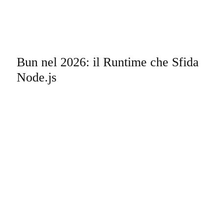
Bun nel 2026: il Runtime che Sfida
Node.js