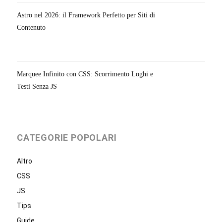
Astro nel 2026: il Framework Perfetto per Siti di
Contenuto
Marquee Infinito con CSS: Scorrimento Loghi e
Testi Senza JS
CATEGORIE POPOLARI
Altro
CSS
JS
Tips
Guide