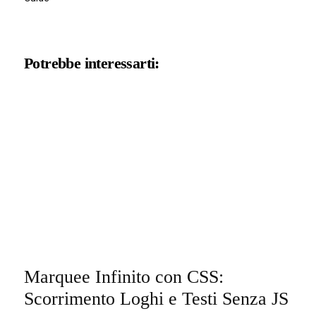
Potrebbe interessarti:
Marquee Infinito con CSS:
Scorrimento Loghi e Testi Senza JS