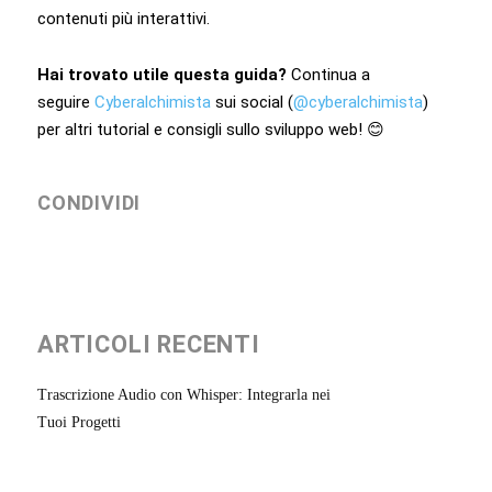
contenuti più interattivi.
Hai trovato utile questa guida?
Continua a
seguire
Cyberalchimista
sui social (
@cyberalchimista
)
per altri tutorial e consigli sullo sviluppo web! 😊
CONDIVIDI
ARTICOLI RECENTI
Trascrizione Audio con Whisper: Integrarla nei
Tuoi Progetti