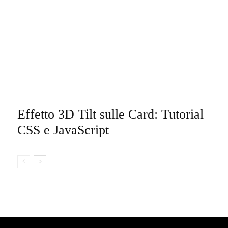
Effetto 3D Tilt sulle Card: Tutorial
CSS e JavaScript