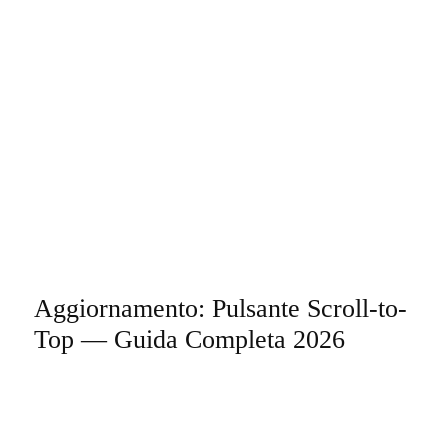
Aggiornamento: Pulsante Scroll-to-
Top — Guida Completa 2026