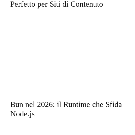
Perfetto per Siti di Contenuto
Bun nel 2026: il Runtime che Sfida
Node.js