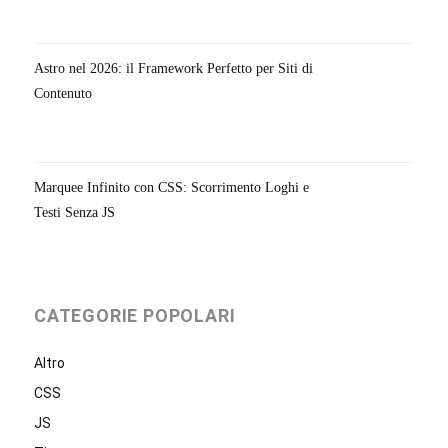
Astro nel 2026: il Framework Perfetto per Siti di
Contenuto
Marquee Infinito con CSS: Scorrimento Loghi e
Testi Senza JS
CATEGORIE POPOLARI
Altro
CSS
JS