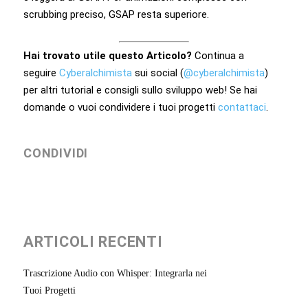
scrubbing preciso, GSAP resta superiore.
Hai trovato utile questo Articolo?
Continua a
seguire
Cyberalchimista
sui social (
@cyberalchimista
)
per altri tutorial e consigli sullo sviluppo web! Se hai
domande o vuoi condividere i tuoi progetti
contattaci
.
CONDIVIDI
ARTICOLI RECENTI
Trascrizione Audio con Whisper: Integrarla nei
Tuoi Progetti