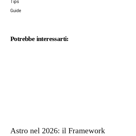
Tips
Guide
Potrebbe interessarti:
Astro nel 2026: il Framework