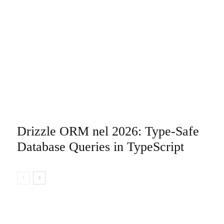
Drizzle ORM nel 2026: Type-Safe
Database Queries in TypeScript