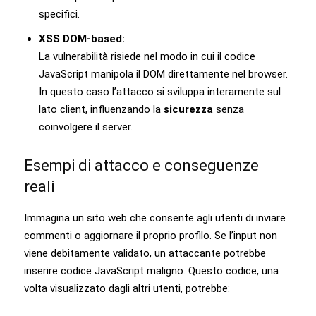
specifici.
XSS DOM-based:
La vulnerabilità risiede nel modo in cui il codice
JavaScript manipola il DOM direttamente nel browser.
In questo caso l’attacco si sviluppa interamente sul
lato client, influenzando la
sicurezza
senza
coinvolgere il server.
Esempi di attacco e conseguenze
reali
Immagina un sito web che consente agli utenti di inviare
commenti o aggiornare il proprio profilo. Se l’input non
viene debitamente validato, un attaccante potrebbe
inserire codice JavaScript maligno. Questo codice, una
volta visualizzato dagli altri utenti, potrebbe: