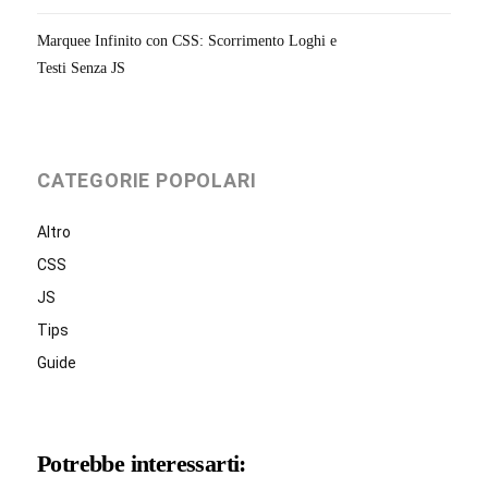
Marquee Infinito con CSS: Scorrimento Loghi e
Testi Senza JS
CATEGORIE POPOLARI
Altro
CSS
JS
Tips
Guide
Potrebbe interessarti: