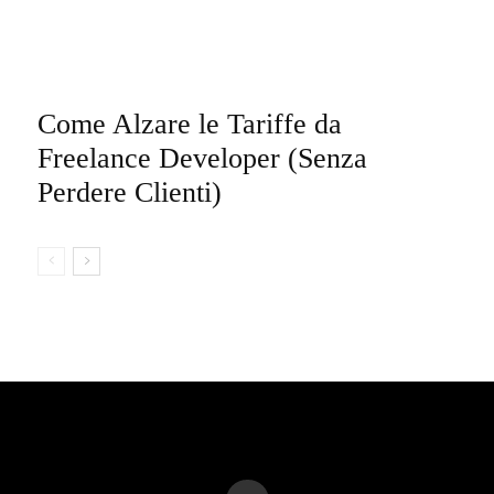
Come Alzare le Tariffe da
Freelance Developer (Senza
Perdere Clienti)