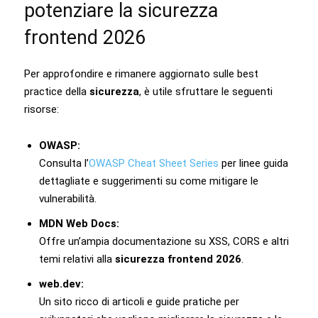
potenziare la sicurezza
frontend 2026
Per approfondire e rimanere aggiornato sulle best
practice della
sicurezza
, è utile sfruttare le seguenti
risorse:
OWASP:
Consulta l’
OWASP Cheat Sheet Series
per linee guida
dettagliate e suggerimenti su come mitigare le
vulnerabilità.
MDN Web Docs:
Offre un’ampia documentazione su XSS, CORS e altri
temi relativi alla
sicurezza frontend 2026
.
web.dev:
Un sito ricco di articoli e guide pratiche per