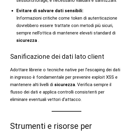
sessionStorage, è necessario validarli e sanitizzarli.
Evitare di salvare dati sensibili:
Informazioni critiche come token di autenticazione
dovrebbero essere trattate con metodi più sicuri,
sempre nell’ottica di mantenere elevati standard di
sicurezza
.
Sanificazione dei dati lato client
Adottare librerie o tecniche native per l’escaping dei dati
in ingresso è fondamentale per prevenire exploit XSS e
mantenere alti livelli di
sicurezza
. Verifica sempre il
flusso dei dati e applica controlli consistenti per
eliminare eventuali vettori d’attacco.
Strumenti e risorse per