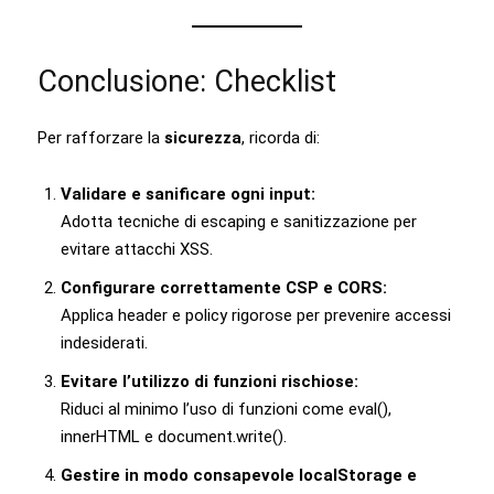
Conclusione: Checklist
Per rafforzare la
sicurezza
, ricorda di:
Validare e sanificare ogni input:
Adotta tecniche di escaping e sanitizzazione per
evitare attacchi XSS.
Configurare correttamente CSP e CORS:
Applica header e policy rigorose per prevenire accessi
indesiderati.
Evitare l’utilizzo di funzioni rischiose:
Riduci al minimo l’uso di funzioni come eval(),
innerHTML e document.write().
Gestire in modo consapevole localStorage e