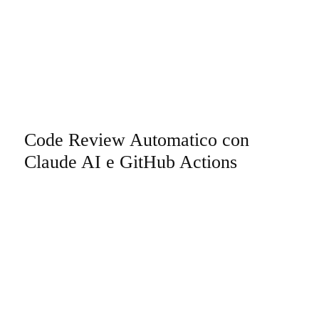
Code Review Automatico con
Claude AI e GitHub Actions