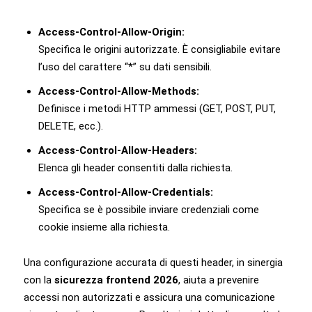
Access-Control-Allow-Origin:
Specifica le origini autorizzate. È consigliabile evitare
l’uso del carattere “*” su dati sensibili.
Access-Control-Allow-Methods:
Definisce i metodi HTTP ammessi (GET, POST, PUT,
DELETE, ecc.).
Access-Control-Allow-Headers:
Elenca gli header consentiti dalla richiesta.
Access-Control-Allow-Credentials:
Specifica se è possibile inviare credenziali come
cookie insieme alla richiesta.
Una configurazione accurata di questi header, in sinergia
con la
sicurezza frontend 2026
, aiuta a prevenire
accessi non autorizzati e assicura una comunicazione