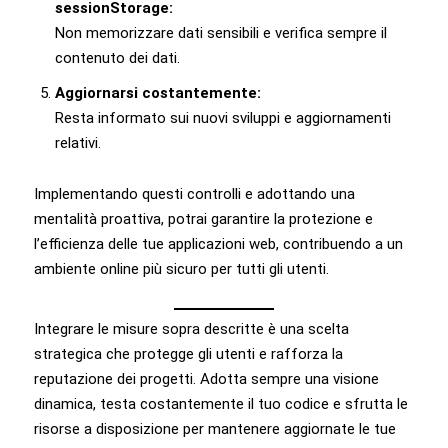
sessionStorage:
Non memorizzare dati sensibili e verifica sempre il
contenuto dei dati.
Aggiornarsi costantemente:
Resta informato sui nuovi sviluppi e aggiornamenti
relativi.
Implementando questi controlli e adottando una
mentalità proattiva, potrai garantire la protezione e
l’efficienza delle tue applicazioni web, contribuendo a un
ambiente online più sicuro per tutti gli utenti.
Integrare le misure sopra descritte è una scelta
strategica che protegge gli utenti e rafforza la
reputazione dei progetti. Adotta sempre una visione
dinamica, testa costantemente il tuo codice e sfrutta le
risorse a disposizione per mantenere aggiornate le tue