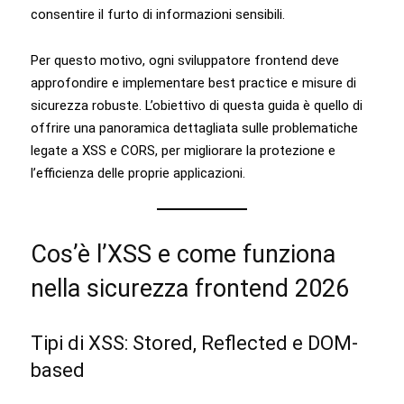
consentire il furto di informazioni sensibili.
Per questo motivo, ogni sviluppatore frontend deve
approfondire e implementare best practice e misure di
sicurezza robuste. L’obiettivo di questa guida è quello di
offrire una panoramica dettagliata sulle problematiche
legate a XSS e CORS, per migliorare la protezione e
l’efficienza delle proprie applicazioni.
Cos’è l’XSS e come funziona
nella sicurezza frontend 2026
Tipi di XSS: Stored, Reflected e DOM-
based