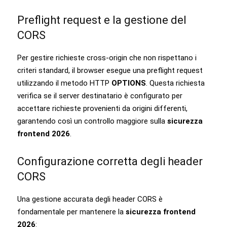
Preflight request e la gestione del
CORS
Per gestire richieste cross-origin che non rispettano i
criteri standard, il browser esegue una preflight request
utilizzando il metodo HTTP
OPTIONS
. Questa richiesta
verifica se il server destinatario è configurato per
accettare richieste provenienti da origini differenti,
garantendo così un controllo maggiore sulla
sicurezza
frontend 2026
.
Configurazione corretta degli header
CORS
Una gestione accurata degli header CORS è
fondamentale per mantenere la
sicurezza frontend
2026
: