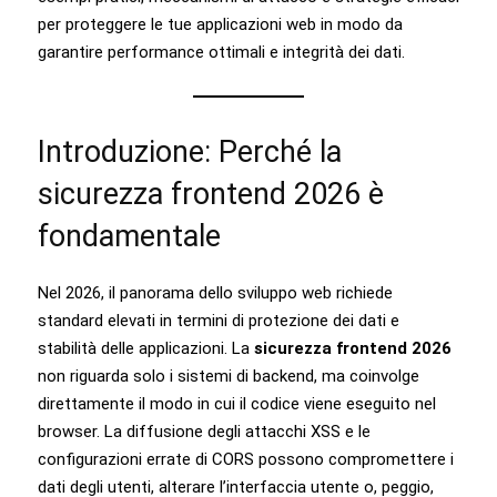
per proteggere le tue applicazioni web in modo da
garantire performance ottimali e integrità dei dati.
Introduzione: Perché la
sicurezza frontend 2026 è
fondamentale
Nel 2026, il panorama dello sviluppo web richiede
standard elevati in termini di protezione dei dati e
stabilità delle applicazioni. La
sicurezza frontend 2026
non riguarda solo i sistemi di backend, ma coinvolge
direttamente il modo in cui il codice viene eseguito nel
browser. La diffusione degli attacchi XSS e le
configurazioni errate di CORS possono compromettere i
dati degli utenti, alterare l’interfaccia utente o, peggio,