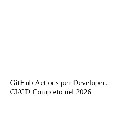
GitHub Actions per Developer:
CI/CD Completo nel 2026