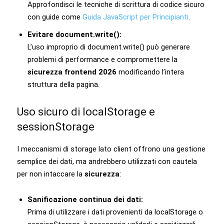
Approfondisci le tecniche di scrittura di codice sicuro
con guide come
Guida JavaScript per Principianti
.
Evitare document.write():
L’uso improprio di document.write() può generare
problemi di performance e compromettere la
sicurezza frontend 2026
modificando l’intera
struttura della pagina.
Uso sicuro di localStorage e
sessionStorage
I meccanismi di storage lato client offrono una gestione
semplice dei dati, ma andrebbero utilizzati con cautela
per non intaccare la
sicurezza
:
Sanificazione continua dei dati:
Prima di utilizzare i dati provenienti da localStorage o