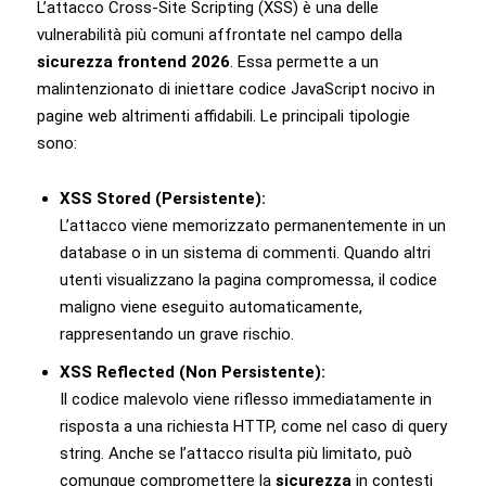
L’attacco Cross-Site Scripting (XSS) è una delle
vulnerabilità più comuni affrontate nel campo della
sicurezza frontend 2026
. Essa permette a un
malintenzionato di iniettare codice JavaScript nocivo in
pagine web altrimenti affidabili. Le principali tipologie
sono:
XSS Stored (Persistente):
L’attacco viene memorizzato permanentemente in un
database o in un sistema di commenti. Quando altri
utenti visualizzano la pagina compromessa, il codice
maligno viene eseguito automaticamente,
rappresentando un grave rischio.
XSS Reflected (Non Persistente):
Il codice malevolo viene riflesso immediatamente in
risposta a una richiesta HTTP, come nel caso di query
string. Anche se l’attacco risulta più limitato, può
comunque compromettere la
sicurezza
in contesti