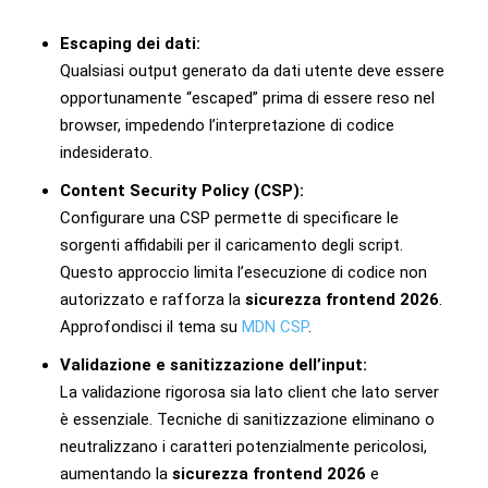
Escaping dei dati:
Qualsiasi output generato da dati utente deve essere
opportunamente “escaped” prima di essere reso nel
browser, impedendo l’interpretazione di codice
indesiderato.
Content Security Policy (CSP):
Configurare una CSP permette di specificare le
sorgenti affidabili per il caricamento degli script.
Questo approccio limita l’esecuzione di codice non
autorizzato e rafforza la
sicurezza frontend 2026
.
Approfondisci il tema su
MDN CSP
.
Validazione e sanitizzazione dell’input:
La validazione rigorosa sia lato client che lato server
è essenziale. Tecniche di sanitizzazione eliminano o
neutralizzano i caratteri potenzialmente pericolosi,
aumentando la
sicurezza frontend 2026
e