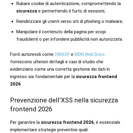
Rubare cookie di autenticazione, compromettendo la
sicurezza
e permettendo il furto di sessioni;
Reindirizzare gli utenti verso siti di phishing o malware;
Manipolare il contenuto della pagina per scopi
fraudolenti o per infondere pubblicità non autorizzata.
Fonti autorevoli come
OWASP
e
MDN Web Docs
forniscono ulteriori dettagli e casi di studio che
evidenziano come una corretta gestione dei dati in
ingresso sia fondamentale per la
sicurezza frontend
2026
.
Prevenzione dell’XSS nella sicurezza
frontend 2026
Per garantire la
sicurezza frontend 2026
, è essenziale
implementare strategie preventive quali: