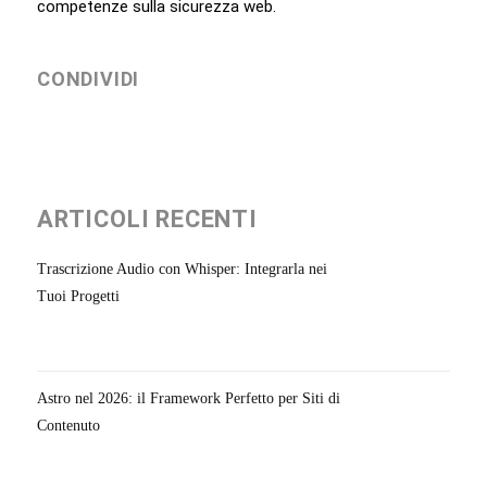
competenze sulla sicurezza web.
CONDIVIDI
ARTICOLI RECENTI
Trascrizione Audio con Whisper: Integrarla nei
Tuoi Progetti
Astro nel 2026: il Framework Perfetto per Siti di
Contenuto