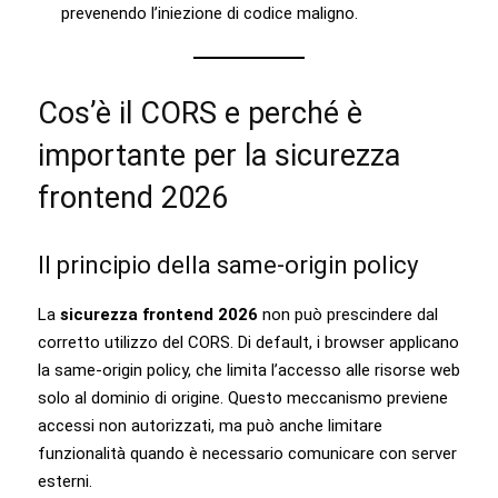
prevenendo l’iniezione di codice maligno.
Cos’è il CORS e perché è
importante per la sicurezza
frontend 2026
Il principio della same-origin policy
La
sicurezza frontend 2026
non può prescindere dal
corretto utilizzo del CORS. Di default, i browser applicano
la same-origin policy, che limita l’accesso alle risorse web
solo al dominio di origine. Questo meccanismo previene
accessi non autorizzati, ma può anche limitare
funzionalità quando è necessario comunicare con server
esterni.