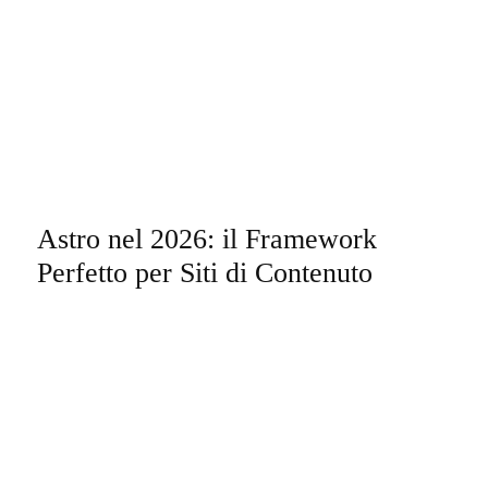
Astro nel 2026: il Framework
Perfetto per Siti di Contenuto