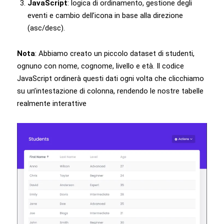
JavaScript
: logica di ordinamento, gestione degli
eventi e cambio dell’icona in base alla direzione
(asc/desc).
Nota
: Abbiamo creato un piccolo dataset di studenti,
ognuno con nome, cognome, livello e età. Il codice
JavaScript ordinerà questi dati ogni volta che clicchiamo
su un’intestazione di colonna, rendendo le nostre tabelle
realmente interattive