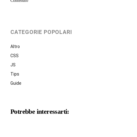
Contenuto
CATEGORIE POPOLARI
Altro
CSS
JS
Tips
Guide
Potrebbe interessarti: