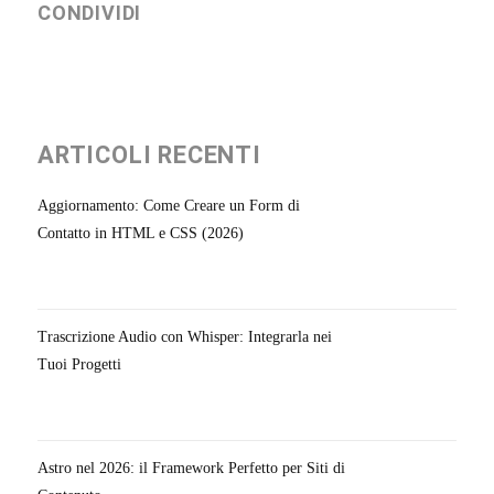
CONDIVIDI
ARTICOLI RECENTI
Aggiornamento: Come Creare un Form di
Contatto in HTML e CSS (2026)
Trascrizione Audio con Whisper: Integrarla nei
Tuoi Progetti
Astro nel 2026: il Framework Perfetto per Siti di