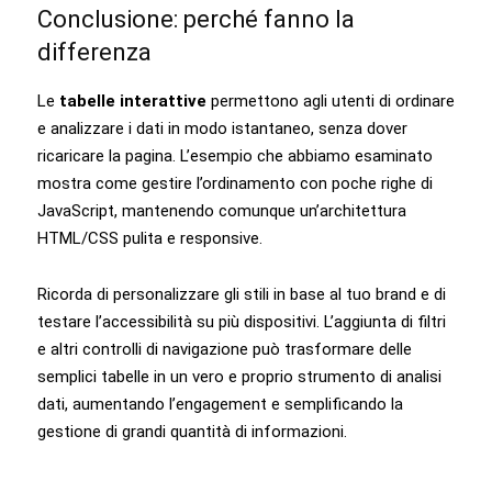
Conclusione: perché fanno la
differenza
Le
tabelle interattive
permettono agli utenti di ordinare
e analizzare i dati in modo istantaneo, senza dover
ricaricare la pagina. L’esempio che abbiamo esaminato
mostra come gestire l’ordinamento con poche righe di
JavaScript, mantenendo comunque un’architettura
HTML/CSS pulita e responsive.
Ricorda di personalizzare gli stili in base al tuo brand e di
testare l’accessibilità su più dispositivi. L’aggiunta di filtri
e altri controlli di navigazione può trasformare delle
semplici tabelle in un vero e proprio strumento di analisi
dati, aumentando l’engagement e semplificando la
gestione di grandi quantità di informazioni.