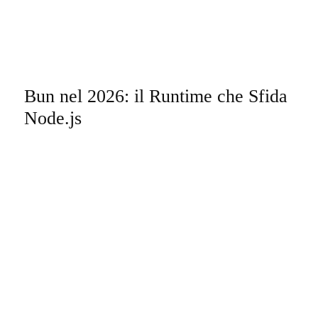
Bun nel 2026: il Runtime che Sfida
Node.js