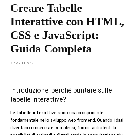
Creare Tabelle
Interattive con HTML,
CSS e JavaScript:
Guida Completa
7 APRILE 2025
Introduzione: perché puntare sulle
tabelle interattive?
Le
tabelle interattive
sono una componente
fondamentale nello sviluppo web frontend. Quando i dati
diventano numerosi e complessi, fornire agli utenti la