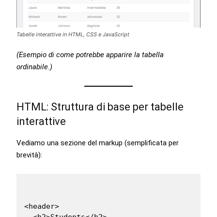
Tabelle interattive in HTML, CSS e JavaScript
(Esempio di come potrebbe apparire la tabella
ordinabile.)
HTML: Struttura di base per tabelle
interattive
Vediamo una sezione del markup (semplificata per
brevità):
<header>

  <h2>Students</h2>
