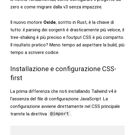
zero e come migrare dalla v3 senza impazzire.
Il nuovo motore
Oxide
, scritto in Rust, è la chiave di
tutto: il parsing dei sorgenti è drasticamente più veloce, il
tree-shaking è più preciso e l’output CSS è più compatto.
Il risultato pratico? Meno tempo ad aspettare la build, più
tempo a scrivere codice.
Installazione e configurazione CSS-
first
La prima differenza che noti installando Tailwind v4 è
l’assenza del file di configurazione JavaScript. La
configurazione avviene direttamente nel CSS principale
@import
tramite la direttiva
.