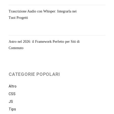
Trascrizione Audio con Whisper: Integrarla nei
Tuoi Progetti
Astro nel 2026: il Framework Perfetto per Siti di
Contenuto
CATEGORIE POPOLARI
Altro
CSS
JS
Tips