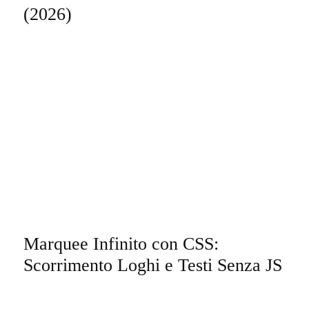
(2026)
Marquee Infinito con CSS:
Scorrimento Loghi e Testi Senza JS