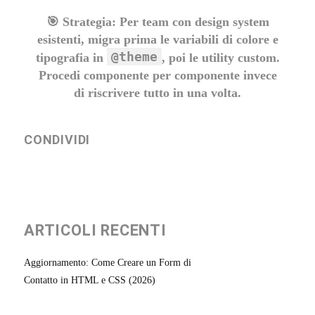
🎯
Strategia:
Per team con design system
esistenti, migra prima le variabili di colore e
@theme
tipografia in
, poi le utility custom.
Procedi componente per componente invece
di riscrivere tutto in una volta.
CONDIVIDI
ARTICOLI RECENTI
Aggiornamento: Come Creare un Form di
Contatto in HTML e CSS (2026)