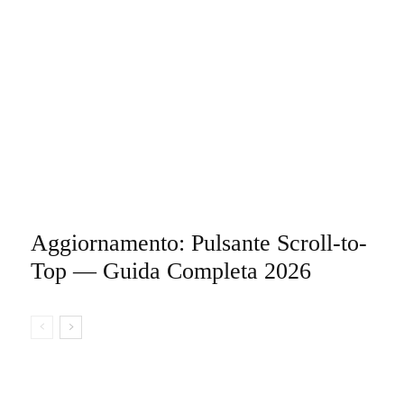
Aggiornamento: Pulsante Scroll-to-
Top — Guida Completa 2026