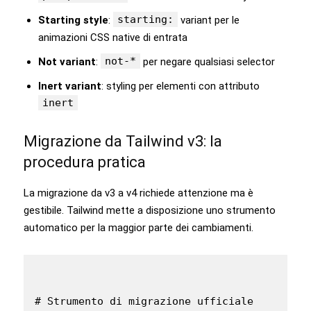
starting:
Starting style
:
variant per le
animazioni CSS native di entrata
not-*
Not variant
:
per negare qualsiasi selector
Inert variant
: styling per elementi con attributo
inert
Migrazione da Tailwind v3: la
procedura pratica
La migrazione da v3 a v4 richiede attenzione ma è
gestibile. Tailwind mette a disposizione uno strumento
automatico per la maggior parte dei cambiamenti.
# Strumento di migrazione ufficiale
