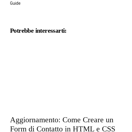
Guide
Potrebbe interessarti:
Aggiornamento: Come Creare un
Form di Contatto in HTML e CSS