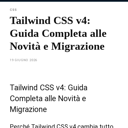
CSS
Tailwind CSS v4:
Guida Completa alle
Novità e Migrazione
19 GIUGNO 2026
Tailwind CSS v4: Guida
Completa alle Novità e
Migrazione
Perché Tailwind CSS v4 cambia tutto