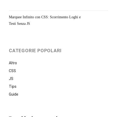
Marquee Infinito con CSS: Scorrimento Loghi e
Testi Senza JS
CATEGORIE POPOLARI
Altro
CSS
JS
Tips
Guide