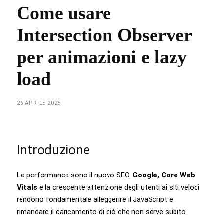
Come usare
Intersection Observer
per animazioni e lazy
load
26 APRILE 2025
Introduzione
Le performance sono il nuovo SEO.
Google, Core Web
Vitals
e la crescente attenzione degli utenti ai siti veloci
rendono fondamentale alleggerire il JavaScript e
rimandare il caricamento di ciò che non serve subito.