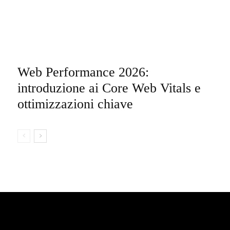
Web Performance 2026:
introduzione ai Core Web Vitals e
ottimizzazioni chiave