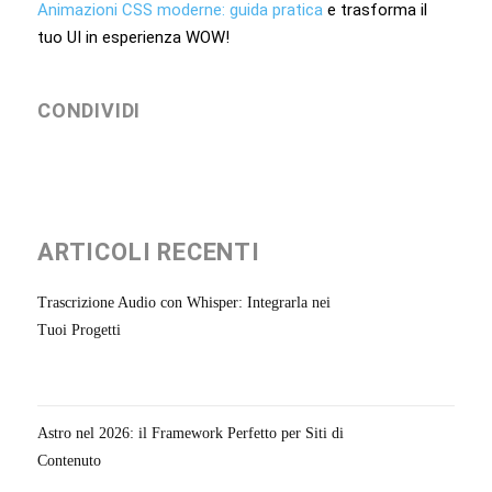
Animazioni CSS moderne: guida pratica
e trasforma il
tuo UI in esperienza WOW!
CONDIVIDI
ARTICOLI RECENTI
Trascrizione Audio con Whisper: Integrarla nei
Tuoi Progetti
Astro nel 2026: il Framework Perfetto per Siti di
Contenuto