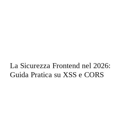
La Sicurezza Frontend nel 2026:
Guida Pratica su XSS e CORS