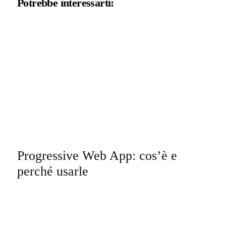
Potrebbe interessarti:
Progressive Web App: cos’è e
perché usarle