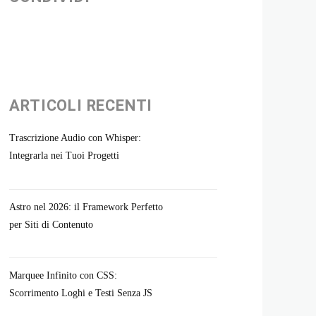
ARTICOLI RECENTI
Trascrizione Audio con Whisper:
Integrarla nei Tuoi Progetti
Astro nel 2026: il Framework Perfetto
per Siti di Contenuto
Marquee Infinito con CSS:
Scorrimento Loghi e Testi Senza JS