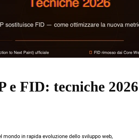
P e FID: tecniche 2026
el mondo in rapida evoluzione dello sviluppo web,