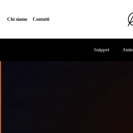
Chi siamo
Contatti
Snippet
Anim