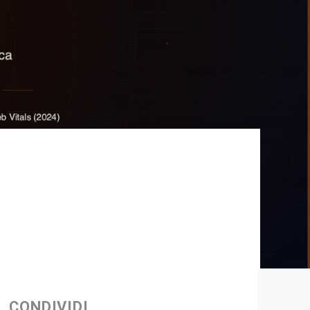
CONDIVIDI