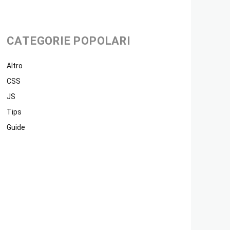
CATEGORIE POPOLARI
Altro
CSS
JS
Tips
Guide