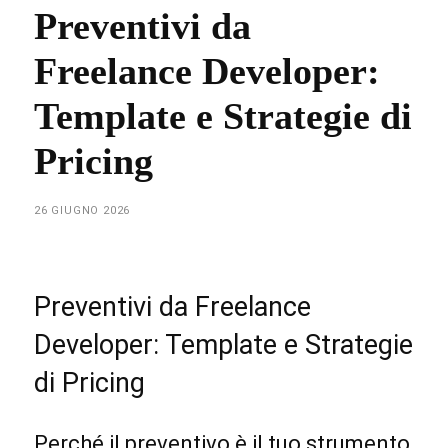
Preventivi da
Freelance Developer:
Template e Strategie di
Pricing
26 GIUGNO 2026
Preventivi da Freelance
Developer: Template e Strategie
di Pricing
Perché il preventivo è il tuo strumento