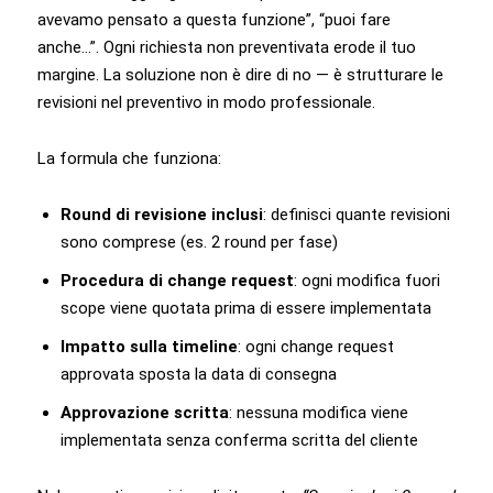
avevamo pensato a questa funzione”, “puoi fare
anche…”. Ogni richiesta non preventivata erode il tuo
margine. La soluzione non è dire di no — è strutturare le
revisioni nel preventivo in modo professionale.
La formula che funziona:
Round di revisione inclusi
: definisci quante revisioni
sono comprese (es. 2 round per fase)
Procedura di change request
: ogni modifica fuori
scope viene quotata prima di essere implementata
Impatto sulla timeline
: ogni change request
approvata sposta la data di consegna
Approvazione scritta
: nessuna modifica viene
implementata senza conferma scritta del cliente