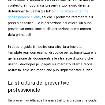
contesto, il modo in cui presenti il tuo lavoro diventa
determinante. Se hai già letto
come alzare le tariffe
senza perdere clienti
, sai che il problema raramente è il
prezzo assoluto — è la percezione del valore. Un buon
preventivo costruisce quella percezione prima ancora
della prima call.
In questa guida ti mostro una struttura testata,
template reali con esempi di codice per automatizzare la
generazione dei documenti, e le strategie di pricing che
usano i developer più pagati sul mercato. Niente teoria
astratta: solo strumenti che puoi implementare subito.
La struttura del preventivo
professionale
Un preventivo efficace ha una struttura precisa che guida