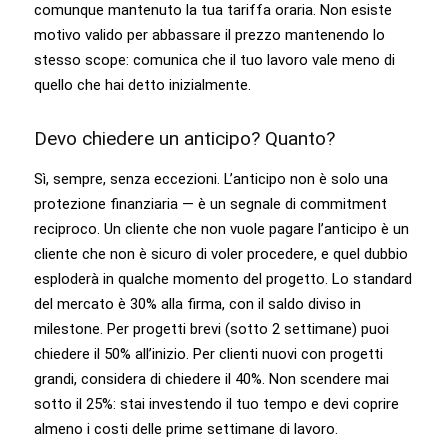
comunque mantenuto la tua tariffa oraria. Non esiste
motivo valido per abbassare il prezzo mantenendo lo
stesso scope: comunica che il tuo lavoro vale meno di
quello che hai detto inizialmente.
Devo chiedere un anticipo? Quanto?
Sì, sempre, senza eccezioni. L’anticipo non è solo una
protezione finanziaria — è un segnale di commitment
reciproco. Un cliente che non vuole pagare l’anticipo è un
cliente che non è sicuro di voler procedere, e quel dubbio
esploderà in qualche momento del progetto. Lo standard
del mercato è 30% alla firma, con il saldo diviso in
milestone. Per progetti brevi (sotto 2 settimane) puoi
chiedere il 50% all’inizio. Per clienti nuovi con progetti
grandi, considera di chiedere il 40%. Non scendere mai
sotto il 25%: stai investendo il tuo tempo e devi coprire
almeno i costi delle prime settimane di lavoro.