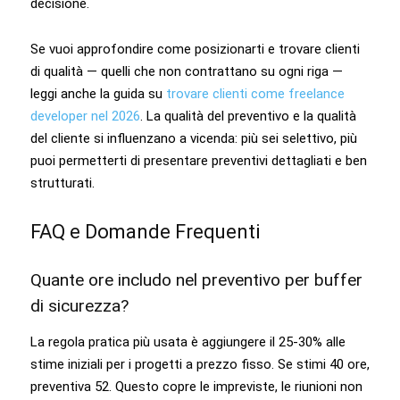
decisione.
Se vuoi approfondire come posizionarti e trovare clienti
di qualità — quelli che non contrattano su ogni riga —
leggi anche la guida su
trovare clienti come freelance
developer nel 2026
. La qualità del preventivo e la qualità
del cliente si influenzano a vicenda: più sei selettivo, più
puoi permetterti di presentare preventivi dettagliati e ben
strutturati.
FAQ e Domande Frequenti
Quante ore includo nel preventivo per buffer
di sicurezza?
La regola pratica più usata è aggiungere il 25-30% alle
stime iniziali per i progetti a prezzo fisso. Se stimi 40 ore,
preventiva 52. Questo copre le impreviste, le riunioni non