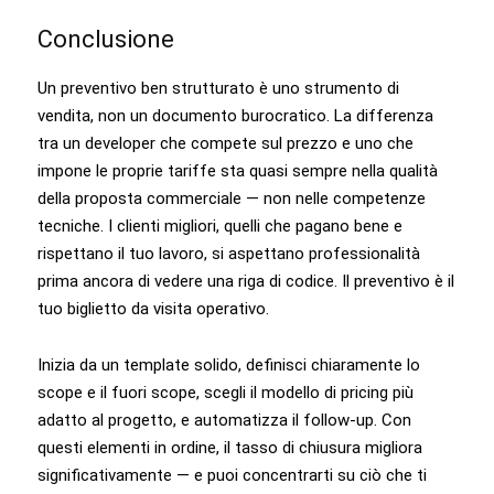
Conclusione
Un preventivo ben strutturato è uno strumento di
vendita, non un documento burocratico. La differenza
tra un developer che compete sul prezzo e uno che
impone le proprie tariffe sta quasi sempre nella qualità
della proposta commerciale — non nelle competenze
tecniche. I clienti migliori, quelli che pagano bene e
rispettano il tuo lavoro, si aspettano professionalità
prima ancora di vedere una riga di codice. Il preventivo è il
tuo biglietto da visita operativo.
Inizia da un template solido, definisci chiaramente lo
scope e il fuori scope, scegli il modello di pricing più
adatto al progetto, e automatizza il follow-up. Con
questi elementi in ordine, il tasso di chiusura migliora
significativamente — e puoi concentrarti su ciò che ti