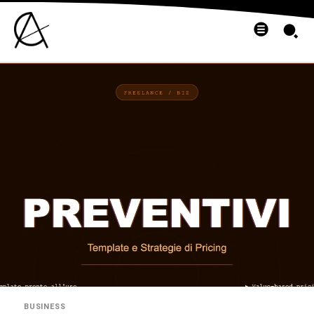
BUSINESS