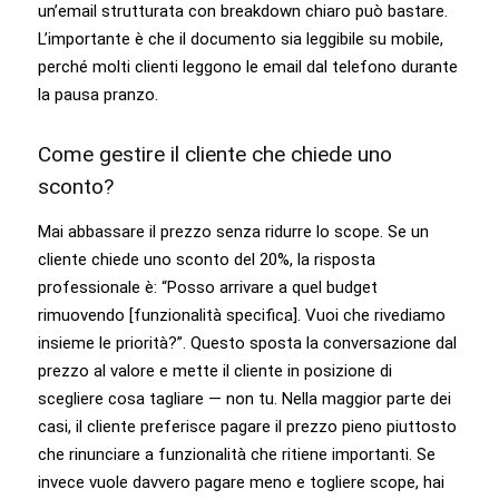
un’email strutturata con breakdown chiaro può bastare.
L’importante è che il documento sia leggibile su mobile,
perché molti clienti leggono le email dal telefono durante
la pausa pranzo.
Come gestire il cliente che chiede uno
sconto?
Mai abbassare il prezzo senza ridurre lo scope. Se un
cliente chiede uno sconto del 20%, la risposta
professionale è: “Posso arrivare a quel budget
rimuovendo [funzionalità specifica]. Vuoi che rivediamo
insieme le priorità?”. Questo sposta la conversazione dal
prezzo al valore e mette il cliente in posizione di
scegliere cosa tagliare — non tu. Nella maggior parte dei
casi, il cliente preferisce pagare il prezzo pieno piuttosto
che rinunciare a funzionalità che ritiene importanti. Se
invece vuole davvero pagare meno e togliere scope, hai