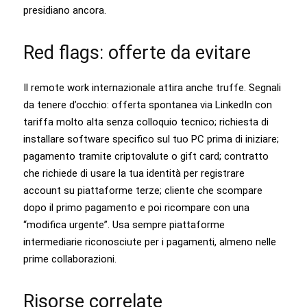
presidiano ancora.
Red flags: offerte da evitare
Il remote work internazionale attira anche truffe. Segnali
da tenere d’occhio: offerta spontanea via LinkedIn con
tariffa molto alta senza colloquio tecnico; richiesta di
installare software specifico sul tuo PC prima di iniziare;
pagamento tramite criptovalute o gift card; contratto
che richiede di usare la tua identità per registrare
account su piattaforme terze; cliente che scompare
dopo il primo pagamento e poi ricompare con una
“modifica urgente”. Usa sempre piattaforme
intermediarie riconosciute per i pagamenti, almeno nelle
prime collaborazioni.
Risorse correlate