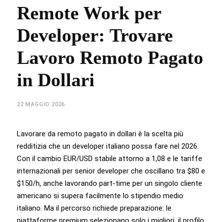
Remote Work per
Developer: Trovare
Lavoro Remoto Pagato
in Dollari
22 MAGGIO 2026
Lavorare da remoto pagato in dollari è la scelta più
redditizia che un developer italiano possa fare nel 2026.
Con il cambio EUR/USD stabile attorno a 1,08 e le tariffe
internazionali per senior developer che oscillano tra $80 e
$150/h, anche lavorando part-time per un singolo cliente
americano si supera facilmente lo stipendio medio
italiano. Ma il percorso richiede preparazione: le
piattaforme premium selezionano solo i migliori, il profilo