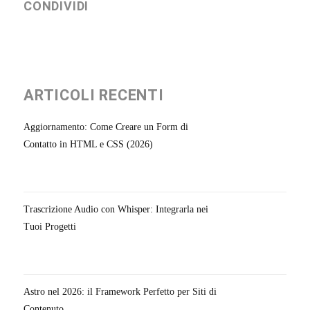
CONDIVIDI
ARTICOLI RECENTI
Aggiornamento: Come Creare un Form di
Contatto in HTML e CSS (2026)
Trascrizione Audio con Whisper: Integrarla nei
Tuoi Progetti
Astro nel 2026: il Framework Perfetto per Siti di
Contenuto