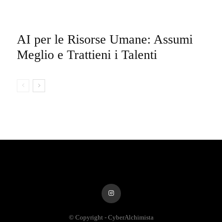
AI per le Risorse Umane: Assumi
Meglio e Trattieni i Talenti
© Copyright - CyberAlchimista