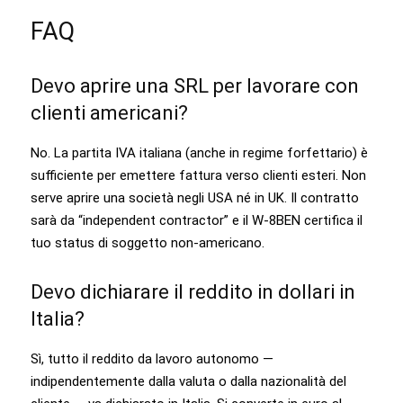
FAQ
Devo aprire una SRL per lavorare con
clienti americani?
No. La partita IVA italiana (anche in regime forfettario) è
sufficiente per emettere fattura verso clienti esteri. Non
serve aprire una società negli USA né in UK. Il contratto
sarà da “independent contractor” e il W-8BEN certifica il
tuo status di soggetto non-americano.
Devo dichiarare il reddito in dollari in
Italia?
Sì, tutto il reddito da lavoro autonomo —
indipendentemente dalla valuta o dalla nazionalità del