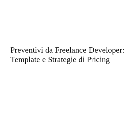
Preventivi da Freelance Developer:
Template e Strategie di Pricing