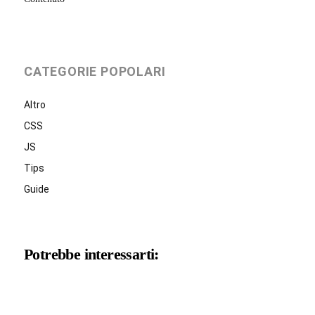
CATEGORIE POPOLARI
Altro
CSS
JS
Tips
Guide
Potrebbe interessarti: