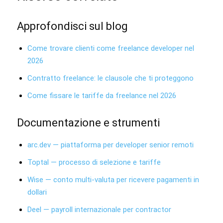
Approfondisci sul blog
Come trovare clienti come freelance developer nel
2026
Contratto freelance: le clausole che ti proteggono
Come fissare le tariffe da freelance nel 2026
Documentazione e strumenti
arc.dev — piattaforma per developer senior remoti
Toptal — processo di selezione e tariffe
Wise — conto multi-valuta per ricevere pagamenti in
dollari
Deel — payroll internazionale per contractor