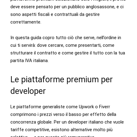
deve essere pensato per un pubblico anglosassone, e ci
sono aspetti fiscali e contrattuali da gestire
correttamente.
In questa guida copro tutto ciò che serve, nell’ordine in
cui ti servirà: dove cercare, come presentarti, come
strutturare il contratto e come gestire il tutto con la tua
partita IVA italiana.
Le piattaforme premium per
developer
Le piattaforme generaliste come Upwork o Fiverr
comprimono i prezzi verso il basso per effetto della
concorrenza globale. Per un developer italiano che vuole
tariffe competitive, esistono alternative molto più