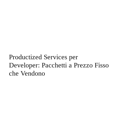
Productized Services per
Developer: Pacchetti a Prezzo Fisso
che Vendono