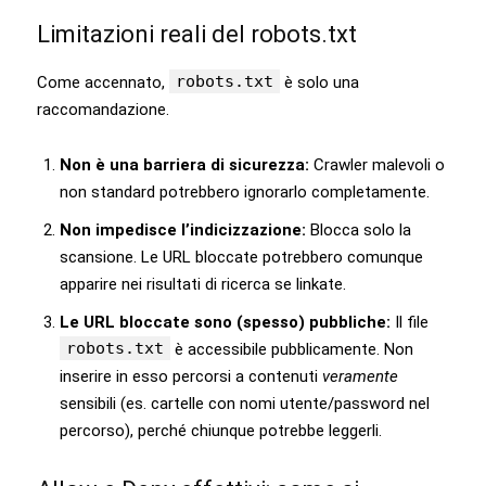
Limitazioni reali del robots.txt
robots.txt
Come accennato,
è solo una
raccomandazione.
Non è una barriera di sicurezza:
Crawler malevoli o
non standard potrebbero ignorarlo completamente.
Non impedisce l’indicizzazione:
Blocca solo la
scansione. Le URL bloccate potrebbero comunque
apparire nei risultati di ricerca se linkate.
Le URL bloccate sono (spesso) pubbliche:
Il file
robots.txt
è accessibile pubblicamente. Non
inserire in esso percorsi a contenuti
veramente
sensibili (es. cartelle con nomi utente/password nel
percorso), perché chiunque potrebbe leggerli.