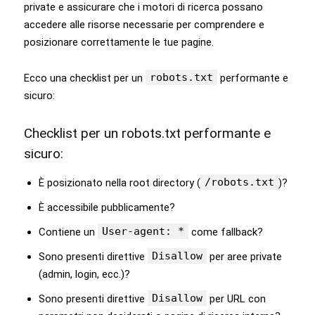
private e assicurare che i motori di ricerca possano
accedere alle risorse necessarie per comprendere e
posizionare correttamente le tue pagine.
robots.txt
Ecco una checklist per un
performante e
sicuro:
Checklist per un robots.txt performante e
sicuro:
/robots.txt
È posizionato nella root directory (
)?
È accessibile pubblicamente?
User-agent: *
Contiene un
come fallback?
Disallow
Sono presenti direttive
per aree private
(admin, login, ecc.)?
Disallow
Sono presenti direttive
per URL con