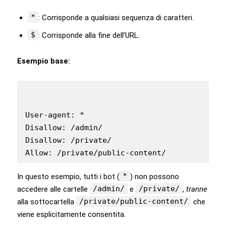
*
: Corrisponde a qualsiasi sequenza di caratteri.
$
: Corrisponde alla fine dell’URL.
Esempio base:
User-agent: *

Disallow: /admin/

Disallow: /private/

*
In questo esempio, tutti i bot (
) non possono
/admin/
/private/
accedere alle cartelle
e
,
tranne
/private/public-content/
alla sottocartella
che
viene esplicitamente consentita.