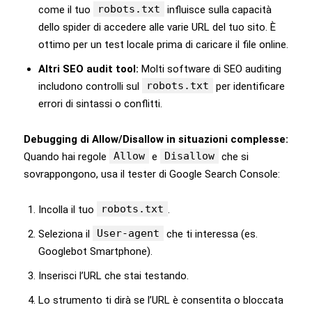
robots.txt
come il tuo
influisce sulla capacità
dello spider di accedere alle varie URL del tuo sito. È
ottimo per un test locale prima di caricare il file online.
Altri SEO audit tool:
Molti software di SEO auditing
robots.txt
includono controlli sul
per identificare
errori di sintassi o conflitti.
Debugging di Allow/Disallow in situazioni complesse:
Allow
Disallow
Quando hai regole
e
che si
sovrappongono, usa il tester di Google Search Console:
robots.txt
Incolla il tuo
.
User-agent
Seleziona il
che ti interessa (es.
Googlebot Smartphone).
Inserisci l’URL che stai testando.
Lo strumento ti dirà se l’URL è consentita o bloccata