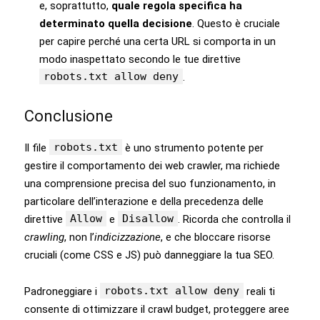
e, soprattutto,
quale regola specifica ha
determinato quella decisione
. Questo è cruciale
per capire perché una certa URL si comporta in un
modo inaspettato secondo le tue direttive
robots.txt allow deny
.
Conclusione
robots.txt
Il file
è uno strumento potente per
gestire il comportamento dei web crawler, ma richiede
una comprensione precisa del suo funzionamento, in
particolare dell’interazione e della precedenza delle
Allow
Disallow
direttive
e
. Ricorda che controlla il
crawling
, non l’
indicizzazione
, e che bloccare risorse
cruciali (come CSS e JS) può danneggiare la tua SEO.
robots.txt allow deny
Padroneggiare i
reali ti
consente di ottimizzare il crawl budget, proteggere aree