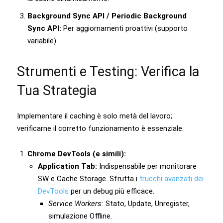
Background Sync API / Periodic Background
Sync API:
Per aggiornamenti proattivi (supporto
variabile).
Strumenti e Testing: Verifica la
Tua Strategia
Implementare il caching è solo metà del lavoro;
verificarne il corretto funzionamento è essenziale.
Chrome DevTools (e simili):
Application Tab:
Indispensabile per monitorare
SW e Cache Storage. Sfrutta i
trucchi avanzati dei
DevTools
per un debug più efficace.
Service Workers:
Stato, Update, Unregister,
simulazione Offline.