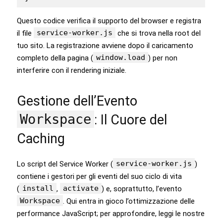
Questo codice verifica il supporto del browser e registra
service-worker.js
il file
che si trova nella root del
tuo sito. La registrazione avviene dopo il caricamento
window.load
completo della pagina (
) per non
interferire con il rendering iniziale.
Gestione dell’Evento
Workspace
: Il Cuore del
Caching
service-worker.js
Lo script del Service Worker (
)
contiene i gestori per gli eventi del suo ciclo di vita
install
activate
(
,
) e, soprattutto, l’evento
Workspace
. Qui entra in gioco l’ottimizzazione delle
performance JavaScript; per approfondire, leggi le nostre