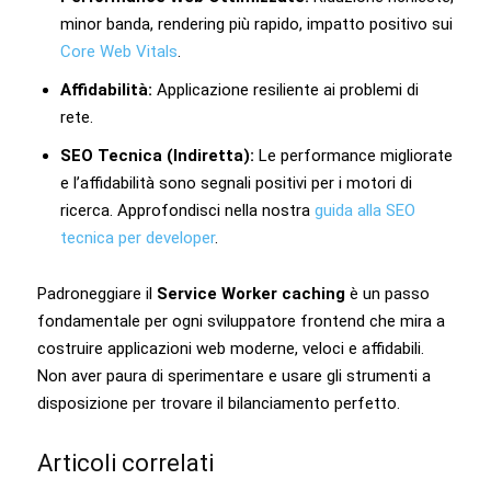
minor banda, rendering più rapido, impatto positivo sui
Core Web Vitals
.
Affidabilità:
Applicazione resiliente ai problemi di
rete.
SEO Tecnica (Indiretta):
Le performance migliorate
e l’affidabilità sono segnali positivi per i motori di
ricerca. Approfondisci nella nostra
guida alla SEO
tecnica per developer
.
Padroneggiare il
Service Worker caching
è un passo
fondamentale per ogni sviluppatore frontend che mira a
costruire applicazioni web moderne, veloci e affidabili.
Non aver paura di sperimentare e usare gli strumenti a
disposizione per trovare il bilanciamento perfetto.
Articoli correlati