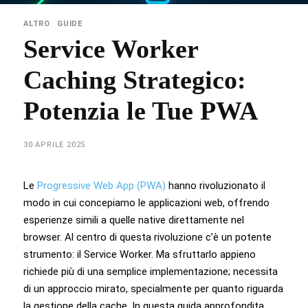
ALTRO
GUIDE
Service Worker
Caching Strategico:
Potenzia le Tue PWA
30 APRILE 2025
Le
Progressive Web App (PWA)
hanno rivoluzionato il
modo in cui concepiamo le applicazioni web, offrendo
esperienze simili a quelle native direttamente nel
browser. Al centro di questa rivoluzione c’è un potente
strumento: il Service Worker. Ma sfruttarlo appieno
richiede più di una semplice implementazione; necessita
di un approccio mirato, specialmente per quanto riguarda
la gestione della cache. In questa guida approfondita,