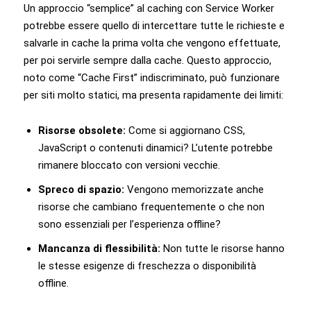
Un approccio “semplice” al caching con Service Worker
potrebbe essere quello di intercettare tutte le richieste e
salvarle in cache la prima volta che vengono effettuate,
per poi servirle sempre dalla cache. Questo approccio,
noto come “Cache First” indiscriminato, può funzionare
per siti molto statici, ma presenta rapidamente dei limiti:
Risorse obsolete:
Come si aggiornano CSS,
JavaScript o contenuti dinamici? L’utente potrebbe
rimanere bloccato con versioni vecchie.
Spreco di spazio:
Vengono memorizzate anche
risorse che cambiano frequentemente o che non
sono essenziali per l’esperienza offline?
Mancanza di flessibilità:
Non tutte le risorse hanno
le stesse esigenze di freschezza o disponibilità
offline.