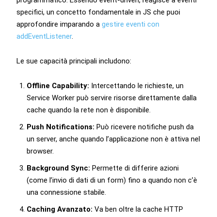
specifici, un concetto fondamentale in JS che puoi
approfondire imparando a
gestire eventi con
addEventListener
.
Le sue capacità principali includono:
Offline Capability:
Intercettando le richieste, un
Service Worker può servire risorse direttamente dalla
cache quando la rete non è disponibile.
Push Notifications:
Può ricevere notifiche push da
un server, anche quando l’applicazione non è attiva nel
browser.
Background Sync:
Permette di differire azioni
(come l’invio di dati di un form) fino a quando non c’è
una connessione stabile.
Caching Avanzato:
Va ben oltre la cache HTTP