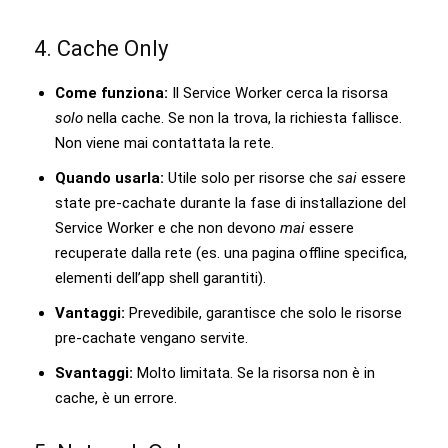
4. Cache Only
Come funziona:
Il Service Worker cerca la risorsa
solo
nella cache. Se non la trova, la richiesta fallisce.
Non viene mai contattata la rete.
Quando usarla:
Utile solo per risorse che
sai
essere
state pre-cachate durante la fase di installazione del
Service Worker e che non devono
mai
essere
recuperate dalla rete (es. una pagina offline specifica,
elementi dell’app shell garantiti).
Vantaggi:
Prevedibile, garantisce che solo le risorse
pre-cachate vengano servite.
Svantaggi:
Molto limitata. Se la risorsa non è in
cache, è un errore.