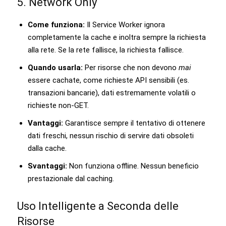
5. Network Only
Come funziona:
Il Service Worker ignora
completamente la cache e inoltra sempre la richiesta
alla rete. Se la rete fallisce, la richiesta fallisce.
Quando usarla:
Per risorse che non devono
mai
essere cachate, come richieste API sensibili (es.
transazioni bancarie), dati estremamente volatili o
richieste non-GET.
Vantaggi:
Garantisce sempre il tentativo di ottenere
dati freschi, nessun rischio di servire dati obsoleti
dalla cache.
Svantaggi:
Non funziona offline. Nessun beneficio
prestazionale dal caching.
Uso Intelligente a Seconda delle
Risorse