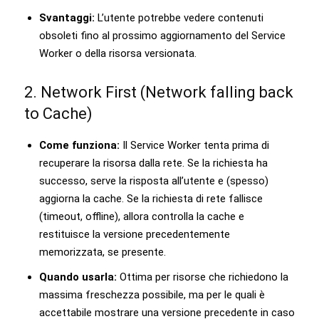
Svantaggi:
L’utente potrebbe vedere contenuti
obsoleti fino al prossimo aggiornamento del Service
Worker o della risorsa versionata.
2. Network First (Network falling back
to Cache)
Come funziona:
Il Service Worker tenta prima di
recuperare la risorsa dalla rete. Se la richiesta ha
successo, serve la risposta all’utente e (spesso)
aggiorna la cache. Se la richiesta di rete fallisce
(timeout, offline), allora controlla la cache e
restituisce la versione precedentemente
memorizzata, se presente.
Quando usarla:
Ottima per risorse che richiedono la
massima freschezza possibile, ma per le quali è
accettabile mostrare una versione precedente in caso