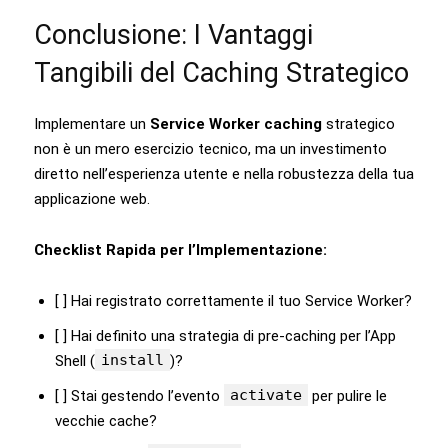
Conclusione: I Vantaggi
Tangibili del Caching Strategico
Implementare un
Service Worker caching
strategico
non è un mero esercizio tecnico, ma un investimento
diretto nell’esperienza utente e nella robustezza della tua
applicazione web.
Checklist Rapida per l’Implementazione:
[ ] Hai registrato correttamente il tuo Service Worker?
[ ] Hai definito una strategia di pre-caching per l’App
install
Shell (
)?
activate
[ ] Stai gestendo l’evento
per pulire le
vecchie cache?