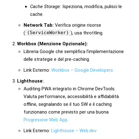
Cache Storage:
Ispeziona, modifica, pulisci le
cache.
Network Tab:
Verifica origine risorse
(ServiceWorker)
(
), usa throttling.
Workbox (Menzione Opzionale):
Libreria Google che semplifica l’implementazione
delle strategie e del pre-caching.
Link Esterno:
Workbox – Google Developers
Lighthouse:
Auditing PWA integrato in Chrome DevTools.
Valuta performance, accessibilità e affidabilità
offline, segnalando se il tuo SW e il caching
funzionano come previsto per una buona
Progressive Web App
.
Link Esterno:
Lighthouse – Web.dev