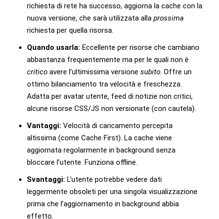
richiesta di rete ha successo, aggiorna la cache con la
nuova versione, che sarà utilizzata alla
prossima
richiesta per quella risorsa.
Quando usarla:
Eccellente per risorse che cambiano
abbastanza frequentemente ma per le quali non è
critico
avere l’ultimissima versione
subito
. Offre un
ottimo bilanciamento tra velocità e freschezza.
Adatta per avatar utente, feed di notizie non critici,
alcune risorse CSS/JS non versionate (con cautela).
Vantaggi:
Velocità di caricamento percepita
altissima (come Cache First). La cache viene
aggiornata regolarmente in background senza
bloccare l’utente. Funziona offline.
Svantaggi:
L’utente potrebbe vedere dati
leggermente obsoleti per una singola visualizzazione
prima che l’aggiornamento in background abbia
effetto.