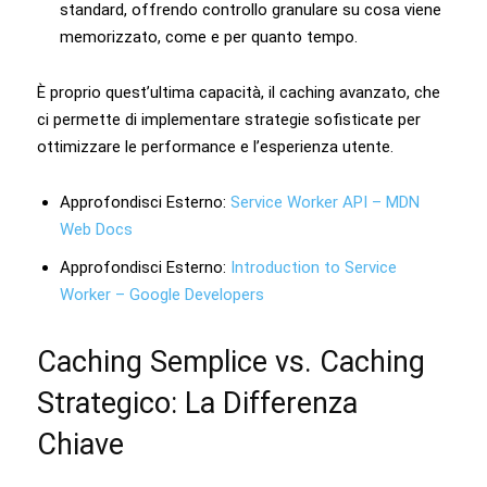
standard, offrendo controllo granulare su cosa viene
memorizzato, come e per quanto tempo.
È proprio quest’ultima capacità, il caching avanzato, che
ci permette di implementare strategie sofisticate per
ottimizzare le performance e l’esperienza utente.
Approfondisci Esterno:
Service Worker API – MDN
Web Docs
Approfondisci Esterno:
Introduction to Service
Worker – Google Developers
Caching Semplice vs. Caching
Strategico: La Differenza
Chiave