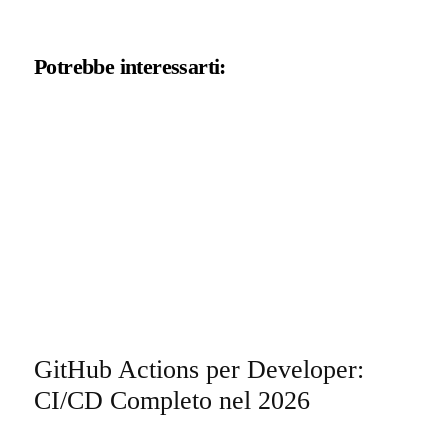
Potrebbe interessarti:
GitHub Actions per Developer:
CI/CD Completo nel 2026