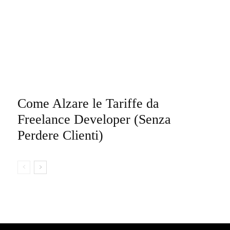
Come Alzare le Tariffe da
Freelance Developer (Senza
Perdere Clienti)