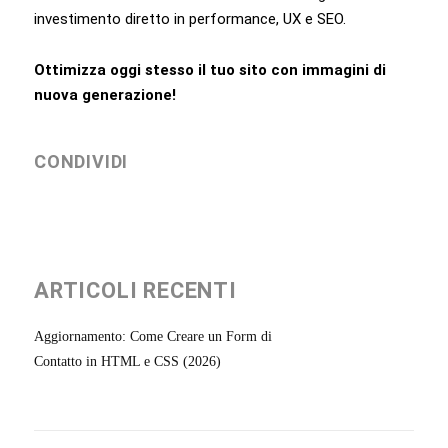
investimento diretto in performance, UX e SEO.
Ottimizza oggi stesso il tuo sito con immagini di
nuova generazione!
CONDIVIDI
ARTICOLI RECENTI
Aggiornamento: Come Creare un Form di
Contatto in HTML e CSS (2026)