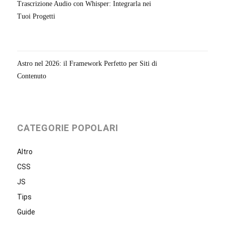
Trascrizione Audio con Whisper: Integrarla nei
Tuoi Progetti
Astro nel 2026: il Framework Perfetto per Siti di
Contenuto
CATEGORIE POPOLARI
Altro
CSS
JS
Tips
Guide