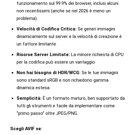
funzionamento sul 99.9% dei browser, inclusi alcuni
non recentissimi (anche se nel 2026 è meno un
problema).
Velocità di Codifica Critica:
Se generi immagini
dinamicamente sul server e la velocità di creazione è
un fattore limitante.
Risorse Server Limitate:
La minore richiesta di CPU
per la codifica può essere un vantaggio.
Non hai bisogno di HDR/WCG:
Se le tue immagini
sono standard sRGB e non richiedono gamma
dinamica estesa.
Semplicità:
È un formato maturo, ben supportato da
tutti gli strumenti e facile da implementare come
“primo passo” oltre JPEG/PNG.
Scegli AVIF se: