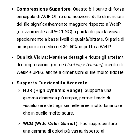
Compressione Superiore:
Questo è il punto di forza
principale di AVIF. Offre una riduzione delle dimensioni
del file significativamente maggiore rispetto a WebP
(e ovviamente a JPEG/PNG) a parità di qualità visiva,
specialmente a bassi livelli di qualità/bitrate. Si parla di
un risparmio medio del 30-50% rispetto a WebP.
Qualità Visiva:
Mantiene dettagli e riduce gli artefatti
di compressione (come
blocking
e
banding
) meglio di
WebP e JPEG, anche a dimensioni di file molto ridotte.
Supporto Funzionalità Avanzate:
HDR (High Dynamic Range):
Supporta una
gamma dinamica più ampia, permettendo di
visualizzare dettagli sia nelle aree molto luminose
che in quelle molto scure.
WCG (Wide Color Gamut):
Può rappresentare
una gamma di colori più vasta rispetto al