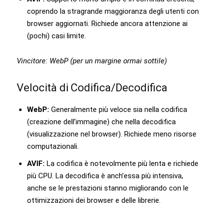
coprendo la stragrande maggioranza degli utenti con
browser aggiornati. Richiede ancora attenzione ai
(pochi) casi limite.
Vincitore: WebP (per un margine ormai sottile)
Velocità di Codifica/Decodifica
WebP:
Generalmente più veloce sia nella codifica
(creazione dell’immagine) che nella decodifica
(visualizzazione nel browser). Richiede meno risorse
computazionali.
AVIF:
La codifica è notevolmente più lenta e richiede
più CPU. La decodifica è anch’essa più intensiva,
anche se le prestazioni stanno migliorando con le
ottimizzazioni dei browser e delle librerie.