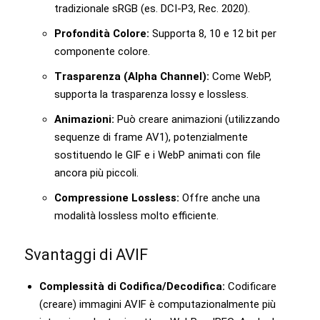
tradizionale sRGB (es. DCI-P3, Rec. 2020).
Profondità Colore:
Supporta 8, 10 e 12 bit per
componente colore.
Trasparenza (Alpha Channel):
Come WebP,
supporta la trasparenza lossy e lossless.
Animazioni:
Può creare animazioni (utilizzando
sequenze di frame AV1), potenzialmente
sostituendo le GIF e i WebP animati con file
ancora più piccoli.
Compressione Lossless:
Offre anche una
modalità lossless molto efficiente.
Svantaggi di AVIF
Complessità di Codifica/Decodifica:
Codificare
(creare) immagini AVIF è computazionalmente più