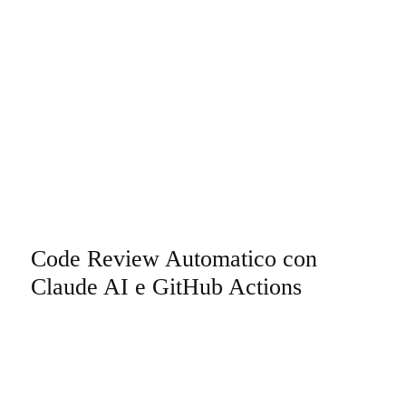
Code Review Automatico con
Claude AI e GitHub Actions