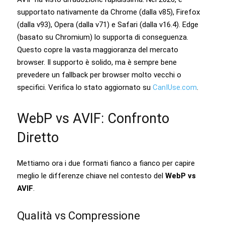
supportato nativamente da Chrome (dalla v85), Firefox
(dalla v93), Opera (dalla v71) e Safari (dalla v16.4). Edge
(basato su Chromium) lo supporta di conseguenza.
Questo copre la vasta maggioranza del mercato
browser. Il supporto è solido, ma è sempre bene
prevedere un fallback per browser molto vecchi o
specifici. Verifica lo stato aggiornato su
CanIUse.com
.
WebP vs AVIF: Confronto
Diretto
Mettiamo ora i due formati fianco a fianco per capire
meglio le differenze chiave nel contesto del
WebP vs
AVIF
.
Qualità vs Compressione