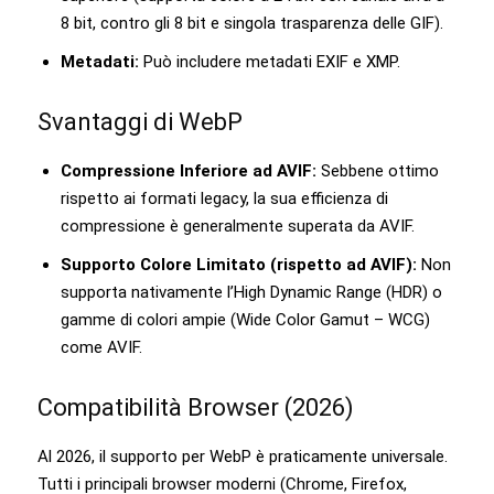
8 bit, contro gli 8 bit e singola trasparenza delle GIF).
Metadati:
Può includere metadati EXIF e XMP.
Svantaggi di WebP
Compressione Inferiore ad AVIF:
Sebbene ottimo
rispetto ai formati legacy, la sua efficienza di
compressione è generalmente superata da AVIF.
Supporto Colore Limitato (rispetto ad AVIF):
Non
supporta nativamente l’High Dynamic Range (HDR) o
gamme di colori ampie (Wide Color Gamut – WCG)
come AVIF.
Compatibilità Browser (2026)
Al 2026, il supporto per WebP è praticamente universale.
Tutti i principali browser moderni (Chrome, Firefox,