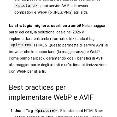
<picture>
, puoi servire AVIF ai browser
compatibili e WebP (o JPEG/PNG) agli altri.
La strategia migliore: usarli entrambi!
Nella maggior
parte dei casi, la soluzione ideale nel 2026 è
implementare entrambi i formati utilizzando il tag
<picture>
HTML5. Questo permette di servire AVIF ai
browser che lo supportano (la maggioranza) e WebP
come primo fallback, garantendo così i benefici di AVIF
alla maggior parte degli utenti e un’ottima ottimizzazione
con WebP per gli altri.
Best practices per
implementare WebP e AVIF
<picture>
Usa il Tag
:
È lo standard HTML5 per