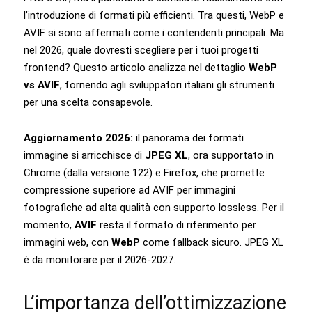
l’introduzione di formati più efficienti. Tra questi, WebP e
AVIF si sono affermati come i contendenti principali. Ma
nel 2026, quale dovresti scegliere per i tuoi progetti
frontend? Questo articolo analizza nel dettaglio
WebP
vs AVIF
, fornendo agli sviluppatori italiani gli strumenti
per una scelta consapevole.
Aggiornamento 2026:
il panorama dei formati
immagine si arricchisce di
JPEG XL
, ora supportato in
Chrome (dalla versione 122) e Firefox, che promette
compressione superiore ad AVIF per immagini
fotografiche ad alta qualità con supporto lossless. Per il
momento,
AVIF
resta il formato di riferimento per
immagini web, con
WebP
come fallback sicuro. JPEG XL
è da monitorare per il 2026-2027.
L’importanza dell’ottimizzazione